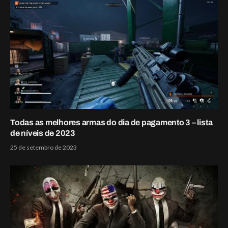
Todas as melhores armas do dia de pagamento 3 – lista
de níveis de 2023
25 de setembro de 2023