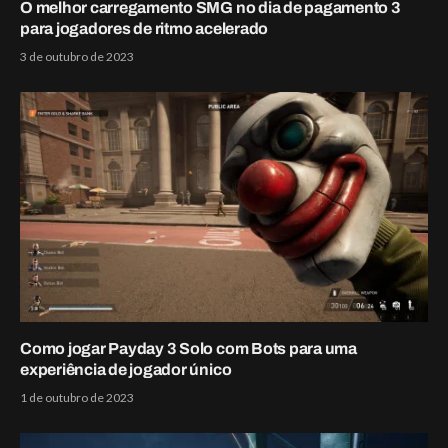
O melhor carregamento SMG no dia de pagamento 3
para jogadores de ritmo acelerado
3 de outubro de 2023
Como jogar Payday 3 Solo com Bots para uma
experiência de jogador único
1 de outubro de 2023