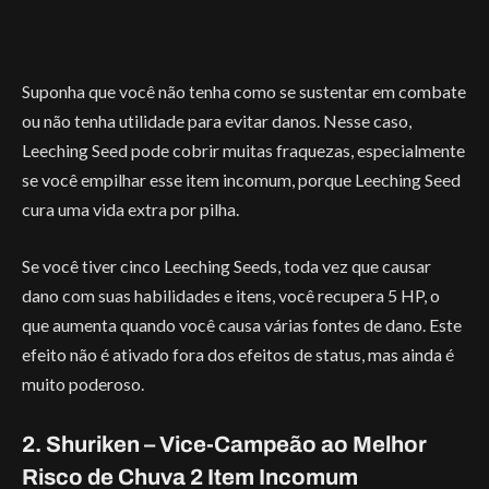
Suponha que você não tenha como se sustentar em combate
ou não tenha utilidade para evitar danos. Nesse caso,
Leeching Seed pode cobrir muitas fraquezas, especialmente
se você empilhar esse item incomum, porque Leeching Seed
cura uma vida extra por pilha.
Se você tiver cinco Leeching Seeds, toda vez que causar
dano com suas habilidades e itens, você recupera 5 HP, o
que aumenta quando você causa várias fontes de dano. Este
efeito não é ativado fora dos efeitos de status, mas ainda é
muito poderoso.
2. Shuriken – Vice-Campeão ao Melhor
Risco de Chuva 2 Item Incomum