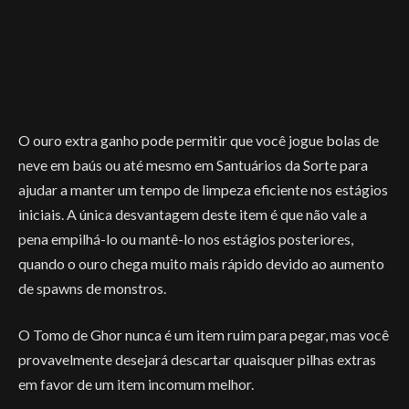
O ouro extra ganho pode permitir que você jogue bolas de
neve em baús ou até mesmo em Santuários da Sorte para
ajudar a manter um tempo de limpeza eficiente nos estágios
iniciais. A única desvantagem deste item é que não vale a
pena empilhá-lo ou mantê-lo nos estágios posteriores,
quando o ouro chega muito mais rápido devido ao aumento
de spawns de monstros.
O Tomo de Ghor nunca é um item ruim para pegar, mas você
provavelmente desejará descartar quaisquer pilhas extras
em favor de um item incomum melhor.