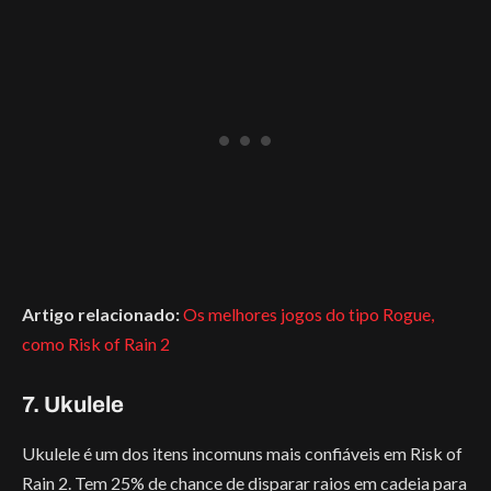
Artigo relacionado:
Os melhores jogos do tipo Rogue,
como Risk of Rain 2
7. Ukulele
Ukulele é um dos itens incomuns mais confiáveis em Risk of
Rain 2. Tem 25% de chance de disparar raios em cadeia para