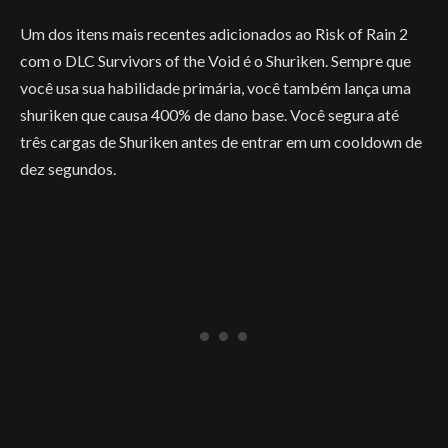
Um dos itens mais recentes adicionados ao Risk of Rain 2
com o DLC Survivors of the Void é o Shuriken. Sempre que
você usa sua habilidade primária, você também lança uma
shuriken que causa 400% de dano base. Você segura até
três cargas de Shuriken antes de entrar em um cooldown de
dez segundos.