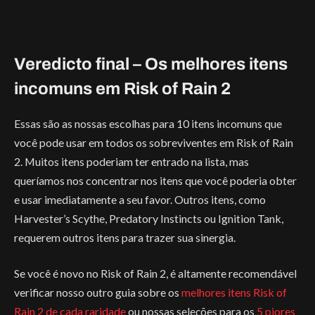
Veredicto final – Os melhores itens
incomuns em Risk of Rain 2
Essas são as nossas escolhas para 10 itens incomuns que
você pode usar em todos os sobreviventes em Risk of Rain
2. Muitos itens poderiam ter entrado na lista, mas
queríamos nos concentrar nos itens que você poderia obter
e usar imediatamente a seu favor. Outros itens, como
Harvester’s Scythe, Predatory Instincts ou Ignition Tank,
requerem outros itens para trazer sua sinergia.
Se você é novo no Risk of Rain 2, é altamente recomendável
verificar nosso outro guia sobre os
melhores itens Risk of
Rain 2 de cada raridade
ou nossas seleções para os
5 piores