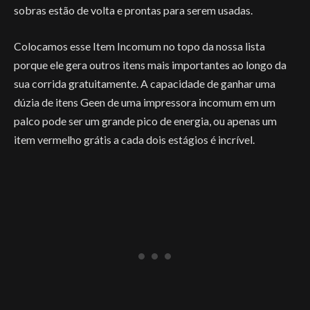
sobras estão de volta e prontas para serem usadas.
Colocamos esse Item Incomum no topo da nossa lista
porque ele gera outros itens mais importantes ao longo da
sua corrida gratuitamente. A capacidade de ganhar uma
dúzia de itens Geen de uma impressora incomum em um
palco pode ser um grande pico de energia, ou apenas um
item vermelho grátis a cada dois estágios é incrível.