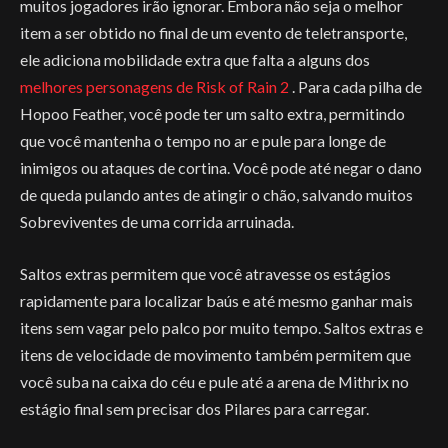
muitos jogadores irão ignorar. Embora não seja o melhor
item a ser obtido no final de um evento de teletransporte,
ele adiciona mobilidade extra que falta a alguns dos
melhores personagens de Risk of Rain 2
. Para cada pilha de
Hopoo Feather, você pode ter um salto extra, permitindo
que você mantenha o tempo no ar e pule para longe de
inimigos ou ataques de cortina. Você pode até negar o dano
de queda pulando antes de atingir o chão, salvando muitos
Sobreviventes de uma corrida arruinada.
Saltos extras permitem que você atravesse os estágios
rapidamente para localizar baús e até mesmo ganhar mais
itens sem vagar pelo palco por muito tempo. Saltos extras e
itens de velocidade de movimento também permitem que
você suba na caixa do céu e pule até a arena de Mithrix no
estágio final sem precisar dos Pilares para carregar.