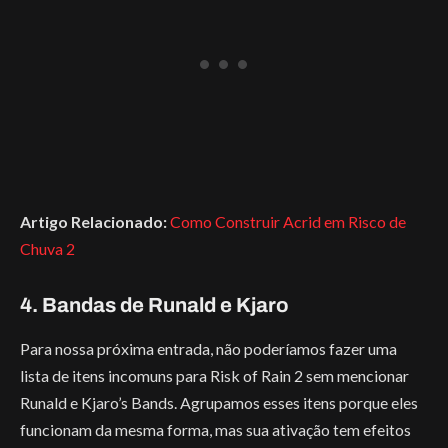
Artigo Relacionado:
Como Construir Acrid em Risco de
Chuva 2
4. Bandas de Runald e Kjaro
Para nossa próxima entrada, não poderíamos fazer uma
lista de itens incomuns para Risk of Rain 2 sem mencionar
Runald e Kjaro’s Bands. Agrupamos esses itens porque eles
funcionam da mesma forma, mas sua ativação tem efeitos