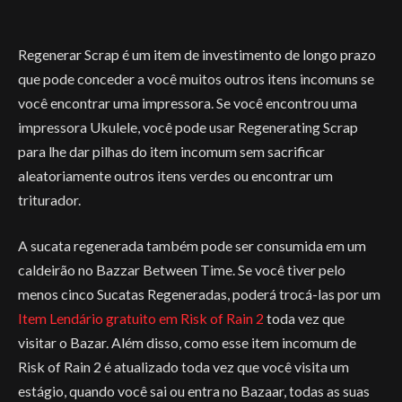
Regenerar Scrap é um item de investimento de longo prazo
que pode conceder a você muitos outros itens incomuns se
você encontrar uma impressora. Se você encontrou uma
impressora Ukulele, você pode usar Regenerating Scrap
para lhe dar pilhas do item incomum sem sacrificar
aleatoriamente outros itens verdes ou encontrar um
triturador.
A sucata regenerada também pode ser consumida em um
caldeirão no Bazzar Between Time. Se você tiver pelo
menos cinco Sucatas Regeneradas, poderá trocá-las por um
Item Lendário gratuito em Risk of Rain 2
toda vez que
visitar o Bazar. Além disso, como esse item incomum de
Risk of Rain 2 é atualizado toda vez que você visita um
estágio, quando você sai ou entra no Bazaar, todas as suas