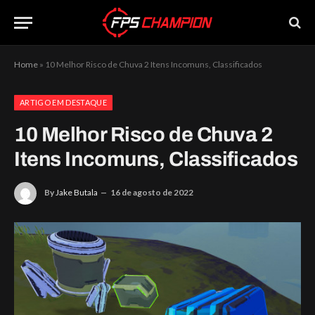
Home
»
10 Melhor Risco de Chuva 2 Itens Incomuns, Classificados
ARTIGO EM DESTAQUE
10 Melhor Risco de Chuva 2
Itens Incomuns, Classificados
By
Jake Butala
16 de agosto de 2022