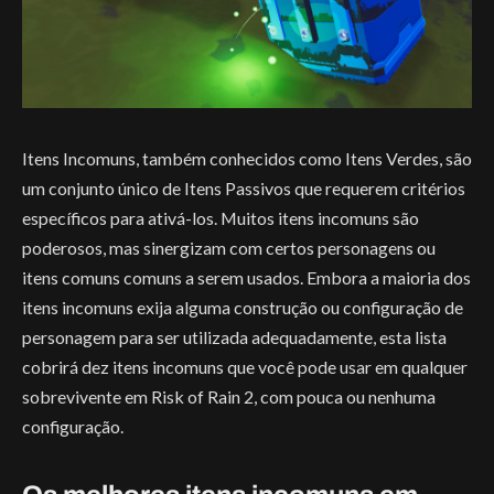
Itens Incomuns, também conhecidos como Itens Verdes, são
um conjunto único de Itens Passivos que requerem critérios
específicos para ativá-los. Muitos itens incomuns são
poderosos, mas sinergizam com certos personagens ou
itens comuns comuns a serem usados. Embora a maioria dos
itens incomuns exija alguma construção ou configuração de
personagem para ser utilizada adequadamente, esta lista
cobrirá dez itens incomuns que você pode usar em qualquer
sobrevivente em Risk of Rain 2, com pouca ou nenhuma
configuração.