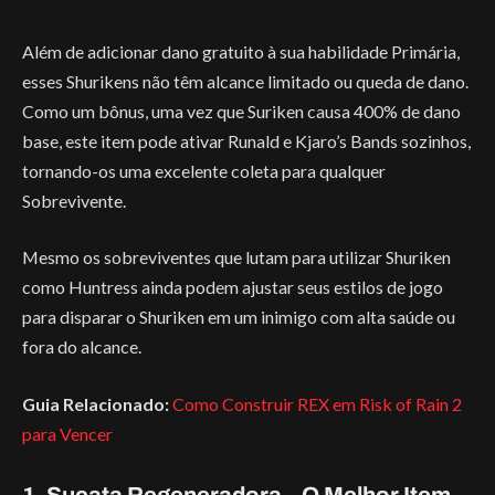
Além de adicionar dano gratuito à sua habilidade Primária,
esses Shurikens não têm alcance limitado ou queda de dano.
Como um bônus, uma vez que Suriken causa 400% de dano
base, este item pode ativar Runald e Kjaro’s Bands sozinhos,
tornando-os uma excelente coleta para qualquer
Sobrevivente.
Mesmo os sobreviventes que lutam para utilizar Shuriken
como Huntress ainda podem ajustar seus estilos de jogo
para disparar o Shuriken em um inimigo com alta saúde ou
fora do alcance.
Guia Relacionado:
Como Construir REX em Risk of Rain 2
para Vencer