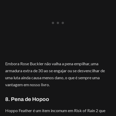
Embora Rose Buckler não valha a pena empilhar, uma
armadura extra de 30 ao se engajar ou se desvencilhar de
uma luta ainda causa menos dano, o que é sempre uma
vantagem em nosso livro.
8. Pena de Hopoo
Hoppo Feather é um item incomum em Risk of Rain 2 que