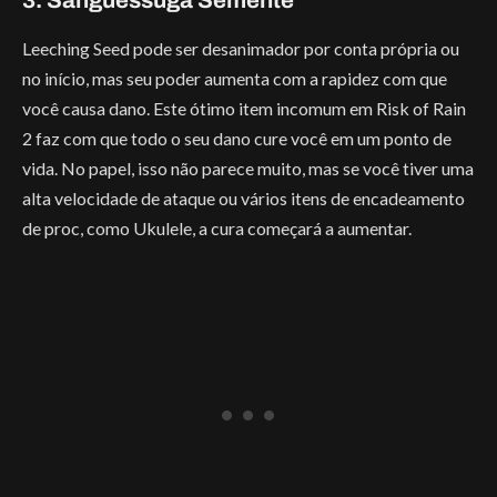
Leeching Seed pode ser desanimador por conta própria ou
no início, mas seu poder aumenta com a rapidez com que
você causa dano. Este ótimo item incomum em Risk of Rain
2 faz com que todo o seu dano cure você em um ponto de
vida. No papel, isso não parece muito, mas se você tiver uma
alta velocidade de ataque ou vários itens de encadeamento
de proc, como Ukulele, a cura começará a aumentar.