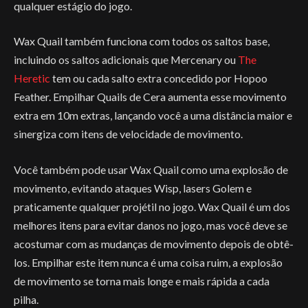
qualquer estágio do jogo.
Wax Quail também funciona com todos os saltos base,
incluindo os saltos adicionais que Mercenary ou
The
Heretic
tem ou cada salto extra concedido por Hopoo
Feather. Empilhar Quails de Cera aumenta esse movimento
extra em 10m extras, lançando você a uma distância maior e
sinergiza com itens de velocidade de movimento.
Você também pode usar Wax Quail como uma explosão de
movimento, evitando ataques Wisp, lasers Golem e
praticamente qualquer projétil no jogo. Wax Quail é um dos
melhores itens para evitar danos no jogo, mas você deve se
acostumar com as mudanças de movimento depois de obtê-
los. Empilhar este item nunca é uma coisa ruim, a explosão
de movimento se torna mais longe e mais rápida a cada
pilha.