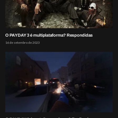
O PAYDAY 3 é multiplataforma? Respondidas
16 de setembro de 2023