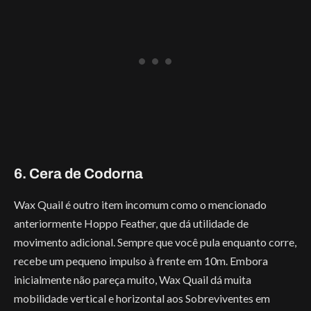
6. Cera de Codorna
Wax Quail é outro item incomum como o mencionado
anteriormente Hoppo Feather, que dá utilidade de
movimento adicional. Sempre que você pula enquanto corre,
recebe um pequeno impulso à frente em 10m. Embora
inicialmente não pareça muito, Wax Quail dá muita
mobilidade vertical e horizontal aos Sobreviventes em