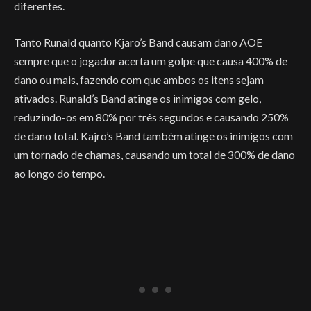
diferentes.
Tanto Runald quanto Kjaro’s Band causam dano AOE
sempre que o jogador acerta um golpe que causa 400% de
dano ou mais, fazendo com que ambos os itens sejam
ativados. Runald’s Band atinge os inimigos com gelo,
reduzindo-os em 80% por três segundos e causando 250%
de dano total. Kajro’s Band também atinge os inimigos com
um tornado de chamas, causando um total de 300% de dano
ao longo do tempo.