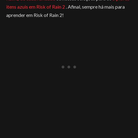
itens azuis em Risk of Rain 2
. Afinal, sempre há mais para
aprender em Risk of Rain 2!