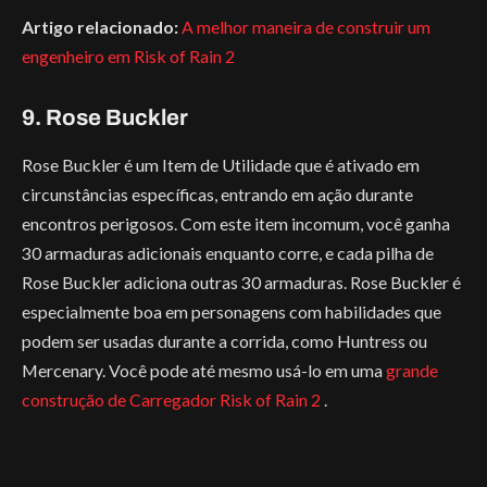
Artigo relacionado:
A melhor maneira de construir um
engenheiro em Risk of Rain 2
9. Rose Buckler
Rose Buckler é um Item de Utilidade que é ativado em
circunstâncias específicas, entrando em ação durante
encontros perigosos. Com este item incomum, você ganha
30 armaduras adicionais enquanto corre, e cada pilha de
Rose Buckler adiciona outras 30 armaduras. Rose Buckler é
especialmente boa em personagens com habilidades que
podem ser usadas durante a corrida, como Huntress ou
Mercenary. Você pode até mesmo usá-lo em uma
grande
construção de Carregador Risk of Rain 2
.