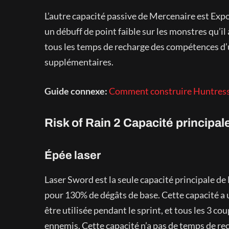
L’autre capacité passive de Mercenaire est Exp
un débuff de point faible sur les monstres qu’il
tous les temps de recharge des compétences d’
supplémentaires.
Guide connexe:
Comment construire Huntress i
Risk of Rain 2 Capacité principa
Épée laser
Laser Sword est la seule capacité principale de
pour 130% de dégâts de base. Cette capacité a 
être utilisée pendant le sprint, et tous les 3 c
ennemis. Cette capacité n’a pas de temps de rec