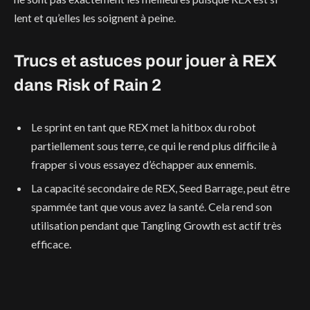
lent et qu’elles les soignent à peine.
Trucs et astuces pour jouer à REX
dans Risk of Rain 2
Le sprint en tant que REX met la hitbox du robot
partiellement sous terre, ce qui le rend plus difficile à
frapper si vous essayez d’échapper aux ennemis.
La capacité secondaire de REX, Seed Barrage, peut être
spammée tant que vous avez la santé. Cela rend son
utilisation pendant que Tangling Growth est actif très
efficace.