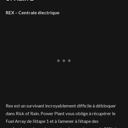
REX – Centrale électrique
Rex est un survivant incroyablement difficile à débloquer
dans Risk of Rain. Power Plant vous oblige à récupérer le
Fuel Array de l’étape 1 et à l’amener à l’étape des