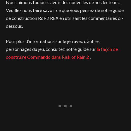
Nous aimons toujours avoir des nouvelles de nos lecteurs.
Veuillez nous faire savoir ce que vous pensez de notre guide
de construction RoR2 REX en utilisant les commentaires ci-
dessous.
Pour plus d’informations sur le jeu avec d’autres
personnages du jeu, consultez notre guide sur
la façon de
construire Commando dans Risk of Rain 2
.