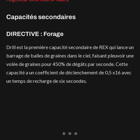
Capacités secondaires
DIRECTIVE : Forage
Drill est la première capacité secondaire de REX qui lance un
barrage de balles de graines dans le ciel, faisant pleuvoir une
volée de graines pour 450% de dégâts par seconde. Cette
capacité a un coefficient de déclenchement de 0,5 x16 avec
un temps de recharge de six secondes.