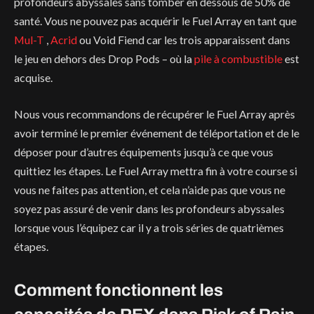
profondeurs abyssales sans tomber en dessous de 50% de
santé. Vous ne pouvez pas acquérir le Fuel Array en tant que
Mul-T
,
Acrid
ou Void Fiend car les trois apparaissent dans
le jeu en dehors des Drop Pods – où la
pile à combustible
est
acquise.
Nous vous recommandons de récupérer le Fuel Array après
avoir terminé le premier événement de téléportation et de le
déposer pour d’autres équipements jusqu’à ce que vous
quittiez les étapes. Le Fuel Array mettra fin à votre course si
vous ne faites pas attention, et cela n’aide pas que vous ne
soyez pas assuré de venir dans les profondeurs abyssales
lorsque vous l’équipez car il y a trois séries de quatrièmes
étapes.
Comment fonctionnent les