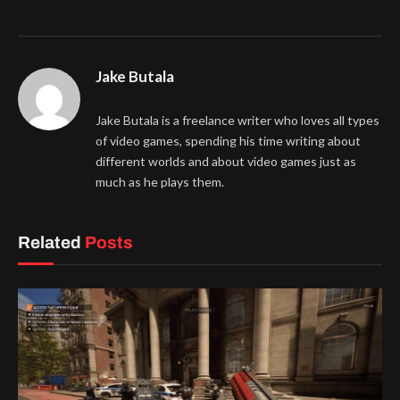
Jake Butala
Jake Butala is a freelance writer who loves all types
of video games, spending his time writing about
different worlds and about video games just as
much as he plays them.
Related
Posts