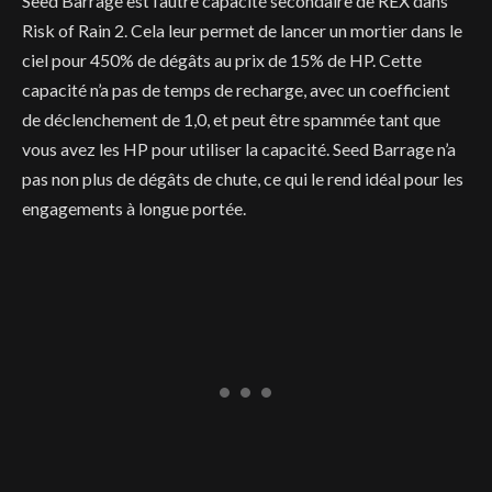
Seed Barrage est l’autre capacité secondaire de REX dans
Risk of Rain 2. Cela leur permet de lancer un mortier dans le
ciel pour 450% de dégâts au prix de 15% de HP. Cette
capacité n’a pas de temps de recharge, avec un coefficient
de déclenchement de 1,0, et peut être spammée tant que
vous avez les HP pour utiliser la capacité. Seed Barrage n’a
pas non plus de dégâts de chute, ce qui le rend idéal pour les
engagements à longue portée.