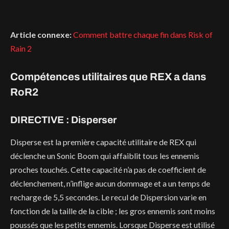
Article connexe:
Comment battre chaque fin dans Risk of
Rain 2
Compétences utilitaires que REX a dans
RoR2
DIRECTIVE : Disperser
Disperse est la première capacité utilitaire de REX qui
déclenche un Sonic Boom qui affaiblit tous les ennemis
proches touchés. Cette capacité n’a pas de coefficient de
déclenchement, n’inflige aucun dommage et a un temps de
recharge de 5,5 secondes. Le recul de Dispersion varie en
fonction de la taille de la cible ; les gros ennemis sont moins
poussés que les petits ennemis. Lorsque Disperse est utilisé