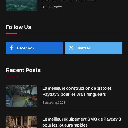
1 juillet 2022
Follow Us
Facebook
Twitter
Recent Posts
La meilleure construction de pistolet
Payday 3 pour les vrais flingueurs
3 octobre 2023
Le meilleur équipement SMG de Payday 3
pour les joueurs rapides