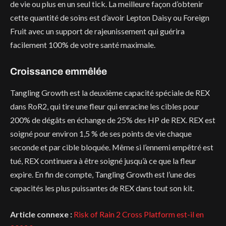
de vie ou plus en un seul tick. La meilleure façon d’obtenir
cette quantité de soins est d’avoir Lepton Daisy ou Foreign
Fruit avec un support de rajeunissement qui guérira
facilement 100% de votre santé maximale.
Croissance emmêlée
Tangling Growth est la deuxième capacité spéciale de REX
dans RoR2, qui tire une fleur qui enracine les cibles pour
200% de dégâts en échange de 25% des HP de REX. REX est
soigné pour environ 1,5 % de ses points de vie chaque
seconde et par cible bloquée. Même si l’ennemi empêtré est
tué, REX continuera à être soigné jusqu’à ce que la fleur
expire. En fin de compte, Tangling Growth est l’une des
capacités les plus puissantes de REX dans tout son kit.
Article connexe :
Risk of Rain 2 Cross Platform est-il en