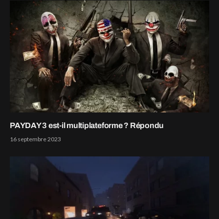
PAYDAY 3 est-il multiplateforme ? Répondu
16 septembre 2023