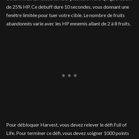
de 25% HP. Ce debuff dure 10 secondes, vous donnant une
fenêtre limitée pour tuer votre cible. Le nombre de fruits
abandonnés varie avec les HP ennemis allant de 2 à 8 fruits.
Pour débloquer Harvest, vous devez relever le défi Full of
Life. Pour terminer ce défi, vous devez soigner 1000 points