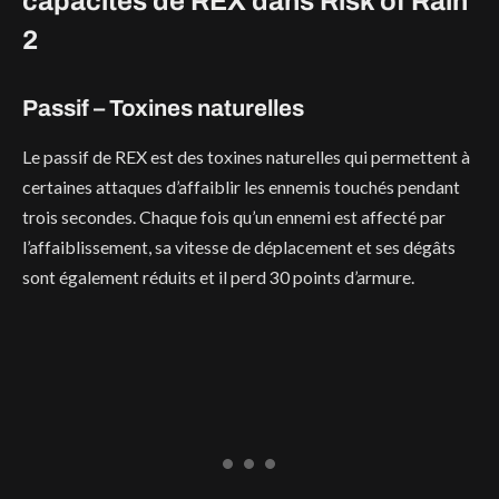
capacités de REX dans Risk of Rain
2
Passif – Toxines naturelles
Le passif de REX est des toxines naturelles qui permettent à
certaines attaques d’affaiblir les ennemis touchés pendant
trois secondes. Chaque fois qu’un ennemi est affecté par
l’affaiblissement, sa vitesse de déplacement et ses dégâts
sont également réduits et il perd 30 points d’armure.