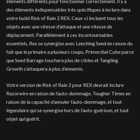
éléments différents pour fonctionner correctement. Il y a
des éléments indispensables très spécifiques à inclure dans
votre build Risk of Rain 2 REX. Ceux-ci incluent tous les
objets avec une vitesse d’attaque et une vitesse de
déplacement. Parallèlement à ces incontournables
essentiels, Rex se synergise avec Leeching Seed en raison du
fait que le primaire a plusieurs coups, Primordial Cube parce
que Seed Barrage touchera plus de cibles et Tangling
Growth s’attaquera à plus d’ennemis.
Votre version de Risk of Rain 2 pour REX devrait inclure
Razorwire en raison de l’auto-dommage, Tougher Times en
raison de la capacité d’annuler l’auto-dommage, et tout
légendaire qui se synergise hors de l’auto-guérison, et tout
objet qui guérit.