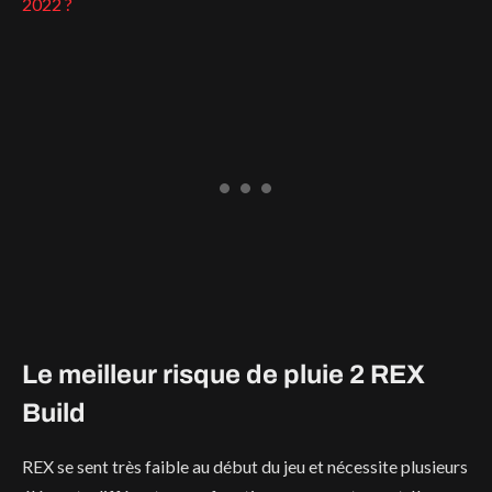
2022 ?
Le meilleur risque de pluie 2 REX
Build
REX se sent très faible au début du jeu et nécessite plusieurs