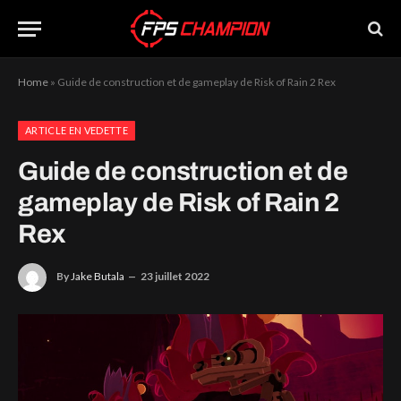
Home
»
Guide de construction et de gameplay de Risk of Rain 2 Rex
ARTICLE EN VEDETTE
Guide de construction et de
gameplay de Risk of Rain 2
Rex
By
Jake Butala
23 juillet 2022