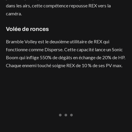
dans les airs, cette compétence repousse REX vers la
caméra.
Volée de ronces
Bramble Volley est le deuxième utilitaire de REX qui
fonctionne comme Disperse. Cette capacité lance un Sonic
Boom qui inflige 550% de dégâts en échange de 20% de HP.
Chaque ennemi touché soigne REX de 10 % de ses PV max.