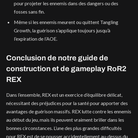
pour projeter les ennemis dans des dangers ou des
fosses sans fin.
Même si les ennemis meurent ou quittent Tangling
Growth, la guérison s’applique toujours jusqu’à
l’expiration de l’AOE.
Conclusion de notre guide de
construction et de gameplay RoR2
REX
Dans l’ensemble, REX est un exercice d’équilibre délicat,
nécessitant des préjudices pour la santé pour apporter des
avantages de guérison massifs. REX lutte contre les ennemis
au début du jeu, mais ils peuvent vraiment briller dans les
bonnes circonstances. L’une des plus grandes difficultés
pour REX est de se pousser accidentellement au-dessus du