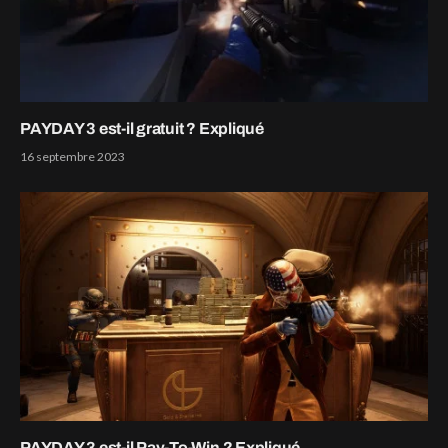
PAYDAY 3 est-il gratuit ? Expliqué
16 septembre 2023
PAYDAY 3 est-il Pay-To-Win ? Expliqué