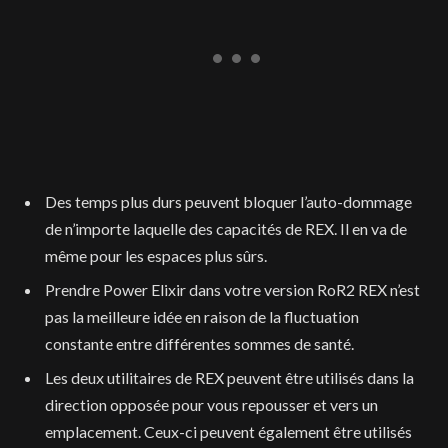
Des temps plus durs peuvent bloquer l’auto-dommage
de n’importe laquelle des capacités de REX. Il en va de
même pour les espaces plus sûrs.
Prendre Power Elixir dans votre version RoR2 REX n’est
pas la meilleure idée en raison de la fluctuation
constante entre différentes sommes de santé.
Les deux utilitaires de REX peuvent être utilisés dans la
direction opposée pour vous repousser et vers un
emplacement. Ceux-ci peuvent également être utilisés