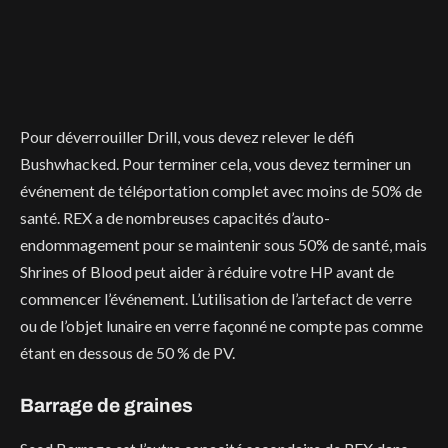
Pour déverrouiller Drill, vous devez relever le défi
Bushwhacked. Pour terminer cela, vous devez terminer un
événement de téléportation complet avec moins de 50% de
santé. REX a de nombreuses capacités d’auto-
endommagement pour se maintenir sous 50% de santé, mais
Shrines of Blood peut aider à réduire votre HP avant de
commencer l’événement. L’utilisation de l’artefact de verre
ou de l’objet lunaire en verre façonné ne compte pas comme
étant en dessous de 50 % de PV.
Barrage de graines