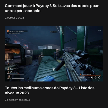
Comment jouer à Payday 3 Solo avec des robots pour
une expérience solo
1 octobre 2023
Toutes les meilleures armes de Payday 3 – Liste des
niveaux 2023
25 septembre 2023