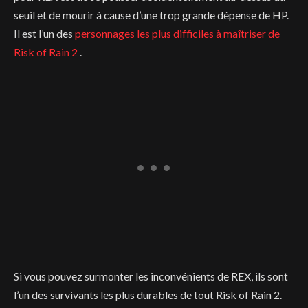
seuil et de mourir à cause d’une trop grande dépense de HP.
Il est l’un des
personnages les plus difficiles à maîtriser de
Risk of Rain 2
.
Si vous pouvez surmonter les inconvénients de REX, ils sont
l’un des survivants les plus durables de tout Risk of Rain 2.