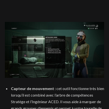
Capteur de mouvement :
cet outil fonctionne très bien
lorsqu’il est combiné avec l’arbre de compétences
Stratège et l’Ingénieur ACED. Il vous aide à marquer de
grands groupes d’ennemis et permet à votre tourelle de