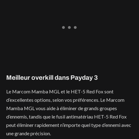
Meilleur overkill dans Payday 3
Le Marcom Mamba MGL et le HET-5 Red Fox sont
d’excellentes options, selon vos préférences. Le Marcom
Mamba MGL vous aide à éliminer de grands groupes
d’ennemis, tandis que le fusil antimatériau HET-5 Red Fox
peut éliminer rapidement n’importe quel type d’ennemi avec
une grande précision.