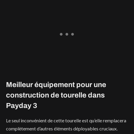
Meilleur équipement pour une
construction de tourelle dans
Payday 3
Le seul inconvénient de cette tourelle est qu’elle remplacera
complètement d’autres éléments déployables cruciaux.