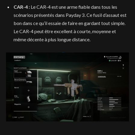
CAR-4 :
Le CAR-4 est une arme fiable dans tous les
scénarios présentés dans Payday 3. Ce fusil d’assaut est
bon dans ce qu’il essaie de faire en gardant tout simple.
Le CAR-4 peut être excellent à courte, moyenne et
même décente à plus longue distance.