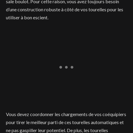
sale boulot. Pour cette raison, vous avez toujours besoin
d’une construction robuste à côté de vos tourelles pour les
utiliser à bon escient.
Vous devez coordonner les chargements de vos coéquipiers
pour tirer le meilleur parti de ces tourelles automatiques et
ne pas gaspiller leur potentiel. De plus, les tourelles