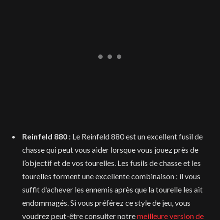
Reinfeld 880 :
Le Reinfeld 880 est un excellent fusil de
chasse qui peut vous aider lorsque vous jouez près de
l’objectif et de vos tourelles. Les fusils de chasse et les
tourelles forment une excellente combinaison ; il vous
suffit d’achever les ennemis après que la tourelle les ait
endommagés. Si vous préférez ce style de jeu, vous
voudrez peut-être consulter notre
meilleure version de