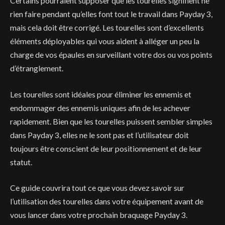
Certains pourraient supposer que les tourelles signifient ne
rien faire pendant qu’elles font tout le travail dans Payday 3,
mais cela doit être corrigé. Les tourelles sont d’excellents
éléments déployables qui vous aident à alléger un peu la
charge de vos épaules en surveillant votre dos ou vos points
d’étranglement.
Les tourelles sont idéales pour éliminer les ennemis et
endommager des ennemis uniques afin de les achever
rapidement. Bien que les tourelles puissent sembler simples
dans Payday 3, elles ne le sont pas et l’utilisateur doit
toujours être conscient de leur positionnement et de leur
statut.
Ce guide couvrira tout ce que vous devez savoir sur
l’utilisation des tourelles dans votre équipement avant de
vous lancer dans votre prochain braquage Payday 3.