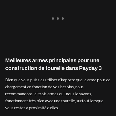
Meilleures armes principales pour une
construction de tourelle dans Payday 3
Bien que vous puissiez utiliser n’importe quelle arme pour ce
chargement en fonction de vos besoins, nous
recommandons ici trois armes qui, nous le savons,
fonctionnent très bien avec une tourelle, surtout lorsque
vous restez à proximité d’elles.