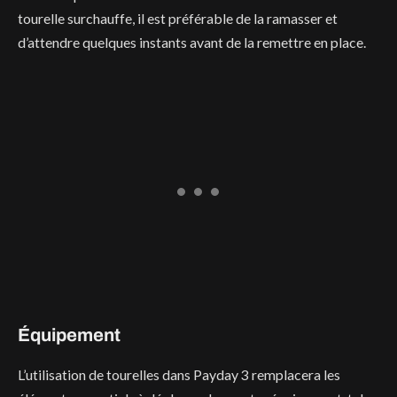
tourelle surchauffe, il est préférable de la ramasser et
d’attendre quelques instants avant de la remettre en place.
Équipement
L’utilisation de tourelles dans Payday 3 remplacera les