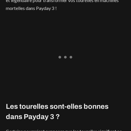
et légendaire pour transformer vos tourelles en machines
mortelles dans Payday 3 !
Les tourelles sont-elles bonnes
dans Payday 3 ?