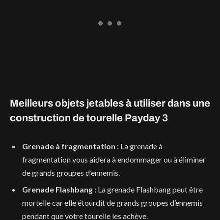
Meilleurs objets jetables à utiliser dans une
construction de tourelle Payday 3
Grenade à fragmentation :
La grenade à
fragmentation vous aidera à endommager ou à éliminer
de grands groupes d’ennemis.
Grenade Flashbang :
La grenade Flashbang peut être
mortelle car elle étourdit de grands groupes d’ennemis
pendant que votre tourelle les achève.