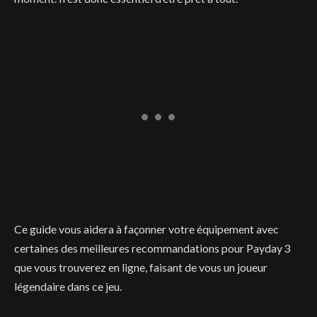
Ce guide vous aidera à façonner votre équipement avec
certaines des meilleures recommandations pour Payday 3
que vous trouverez en ligne, faisant de vous un joueur
légendaire dans ce jeu.