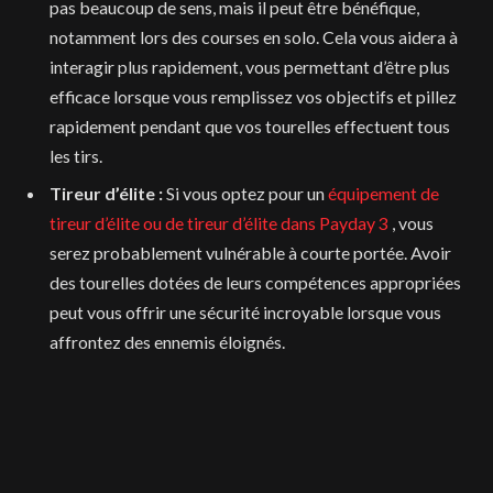
pas beaucoup de sens, mais il peut être bénéfique,
notamment lors des courses en solo. Cela vous aidera à
interagir plus rapidement, vous permettant d’être plus
efficace lorsque vous remplissez vos objectifs et pillez
rapidement pendant que vos tourelles effectuent tous
les tirs.
Tireur d’élite :
Si vous optez pour un
équipement de
tireur d’élite ou de tireur d’élite dans Payday 3
, vous
serez probablement vulnérable à courte portée. Avoir
des tourelles dotées de leurs compétences appropriées
peut vous offrir une sécurité incroyable lorsque vous
affrontez des ennemis éloignés.