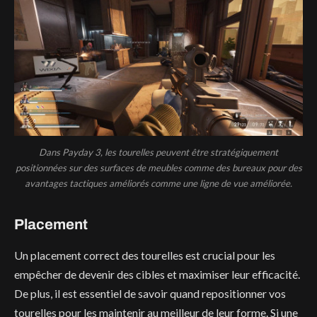
Dans Payday 3, les tourelles peuvent être stratégiquement
positionnées sur des surfaces de meubles comme des bureaux pour des
avantages tactiques améliorés comme une ligne de vue améliorée.
Placement
Un placement correct des tourelles est crucial pour les
empêcher de devenir des cibles et maximiser leur efficacité.
De plus, il est essentiel de savoir quand repositionner vos
tourelles pour les maintenir au meilleur de leur forme. Si une