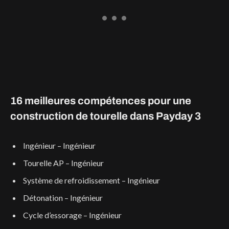
16 meilleures compétences pour une
construction de tourelle dans Payday 3
Ingénieur – Ingénieur
Tourelle AP – Ingénieur
Système de refroidissement – Ingénieur
Détonation – Ingénieur
Cycle d’essorage – Ingénieur