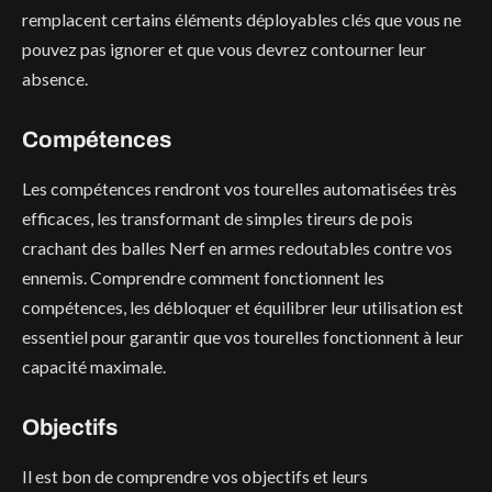
remplacent certains éléments déployables clés que vous ne
pouvez pas ignorer et que vous devrez contourner leur
absence.
Compétences
Les compétences rendront vos tourelles automatisées très
efficaces, les transformant de simples tireurs de pois
crachant des balles Nerf en armes redoutables contre vos
ennemis. Comprendre comment fonctionnent les
compétences, les débloquer et équilibrer leur utilisation est
essentiel pour garantir que vos tourelles fonctionnent à leur
capacité maximale.
Objectifs
Il est bon de comprendre vos objectifs et leurs