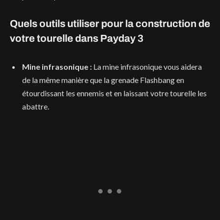
Quels outils utiliser pour la construction de
votre tourelle dans Payday 3
Mine infrasonique :
La mine infrasonique vous aidera
de la même manière que la grenade Flashbang en
étourdissant les ennemis et en laissant votre tourelle les
abattre.