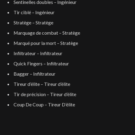
Sentinelles doubles – Ingénieur
Tir ciblé – Ingénieur
Stratège – Stratège
Marquage de combat – Stratège
Marqué pour la mort – Stratège
Infiltrateur – Infiltrateur
Quick Fingers – Infiltrateur
Bagger – Infiltrateur
Tireur d’élite – Tireur d’élite
Tir de précision – Tireur d’élite
Coup De Coup – Tireur D’élite