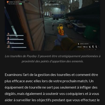
Les tourelles de Payday 3 peuvent être stratégiquement positionnées à
proximité des points d’apparition des ennemis.
Examinons l’art de la gestion des tourelles et comment être
plus efficace avec elles lors de votre prochain match. Un
équipement de tourelle ne sert pas seulement à infliger des
dégâts, mais également à soutenir vos coéquipiers et à vous
aider à surveiller les objectifs pendant que vous effectuez le