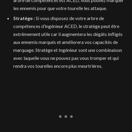
arbre de compétences est ACED, vous pouvez marquer
les ennemis pour que votre tourelle les attaque.
Stratège :
Si vous disposez de votre arbre de
compétences d’ingénieur ACED, le stratège peut être
extrêmement utile car il augmentera les dégâts infligés
aux ennemis marqués et améliorera vos capacités de
marquage. Stratège et Ingénieur sont une combinaison
avec laquelle vous ne pouvez pas vous tromper et qui
rendra vos tourelles encore plus meurtrières.