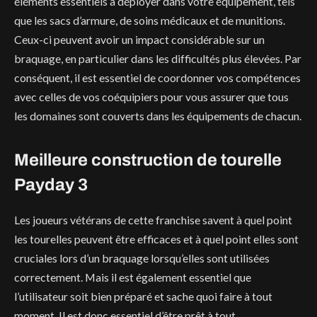
éléments essentiels à déployer dans votre équipement, tels
que les sacs d’armure, de soins médicaux et de munitions.
Ceux-ci peuvent avoir un impact considérable sur un
braquage, en particulier dans les difficultés plus élevées. Par
conséquent, il est essentiel de coordonner vos compétences
avec celles de vos coéquipiers pour vous assurer que tous
les domaines sont couverts dans les équipements de chacun.
Meilleure construction de tourelle
Payday 3
Les joueurs vétérans de cette franchise savent à quel point
les tourelles peuvent être efficaces et à quel point elles sont
cruciales lors d’un braquage lorsqu’elles sont utilisées
correctement. Mais il est également essentiel que
l’utilisateur soit bien préparé et sache quoi faire à tout
moment. Il est donc essentiel d’être prêt à tout.