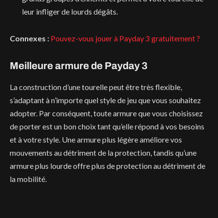
leur infliger de lourds dégâts.
Connexes :
Pouvez-vous jouer à Payday 3 gratuitement ?
Meilleure armure de Payday 3
La construction d’une tourelle peut être très flexible,
s’adaptant à n’importe quel style de jeu que vous souhaitez
adopter. Par conséquent, toute armure que vous choisissez
de porter est un bon choix tant qu’elle répond à vos besoins
et à votre style. Une armure plus légère améliore vos
mouvements au détriment de la protection, tandis qu’une
armure plus lourde offre plus de protection au détriment de
la mobilité.