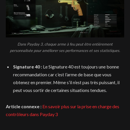
Dans Payday 3, chaque arme à feu peut être entièrement
personnalisée pour améliorer ses performances et ses statistiques.
Signature 40 :
Le Signature 40 est toujours une bonne
recommandation car c’est l’arme de base que vous
obtenez en premier. Même s’il n’est pas très puissant, il
peut vous sortir de certaines situations tendues.
Article connexe :
En savoir plus sur la prise en charge des
contrôleurs dans Payday 3