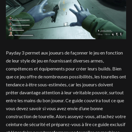
Payday 3 permet aux joueurs de façonner le jeu en fonction
de leur style de jeu en fournissant diverses armes,
compétences et équipements pour créer leurs builds. Bien
que ce jeu offre de nombreuses possibilités, les tourelles ont
tendance à être sous-estimées, car les joueurs doivent
prêter davantage attention à leur véritable pouvoir, surtout
entre les mains du bon joueur. Ce guide couvrira tout ce que
vous devez savoir si vous avez envie d’une bonne
construction de tourelle. Alors asseyez-vous, attachez votre
ceinture de sécurité et préparez-vous à lire ce guide exclusif