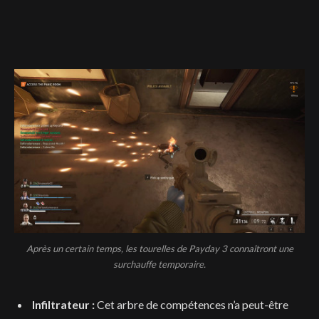
Après un certain temps, les tourelles de Payday 3 connaîtront une
surchauffe temporaire.
Infiltrateur :
Cet arbre de compétences n’a peut-être