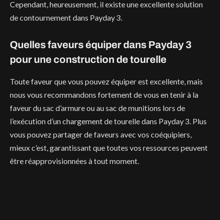
Cependant, heureusement, il existe une excellente solution
de contournement dans Payday 3.
Quelles faveurs équiper dans Payday 3
pour une construction de tourelle
Toute faveur que vous pouvez équiper est excellente, mais
nous vous recommandons fortement de vous en tenir à la
faveur du sac d’armure ou au sac de munitions lors de
l’exécution d’un chargement de tourelle dans Payday 3. Plus
vous pouvez partager de faveurs avec vos coéquipiers,
mieux c’est, garantissant que toutes vos ressources peuvent
être réapprovisionnées à tout moment.