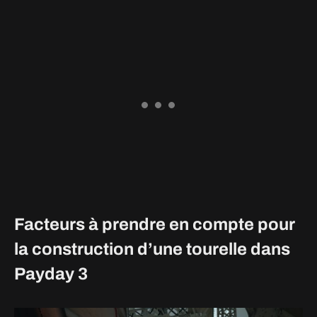
Facteurs à prendre en compte pour
la construction d’une tourelle dans
Payday 3