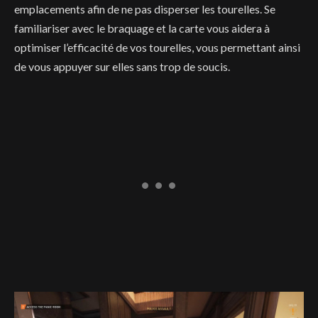
emplacements afin de ne pas disperser les tourelles. Se
familiariser avec le braquage et la carte vous aidera à
optimiser l’efficacité de vos tourelles, vous permettant ainsi
de vous appuyer sur elles sans trop de soucis.