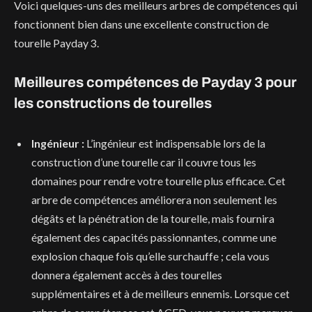
Voici quelques-uns des meilleurs arbres de compétences qui
fonctionnent bien dans une excellente construction de
tourelle Payday 3.
Meilleures compétences de Payday 3 pour
les constructions de tourelles
Ingénieur :
L’ingénieur est indispensable lors de la
construction d’une tourelle car il couvre tous les
domaines pour rendre votre tourelle plus efficace. Cet
arbre de compétences améliorera non seulement les
dégâts et la pénétration de la tourelle, mais fournira
également des capacités passionnantes, comme une
explosion chaque fois qu’elle surchauffe ; cela vous
donnera également accès à des tourelles
supplémentaires et à de meilleurs ennemis. Lorsque cet