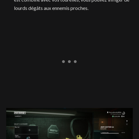
lourds dégâts aux ennemis proches.