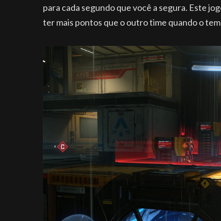
para cada segundo que você a segura. Este jogo
ter mais pontos que o outro time quando o tem