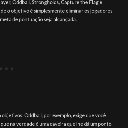
layer, Oddball, Strongholds, Capture the Flag e
nde o objetivo é simplesmente eliminar os jogadores
 meta de pontuação seja alcançada.
objetivos. Oddball, por exemplo, exige que você
 que na verdade é uma caveira que lhe dá um ponto