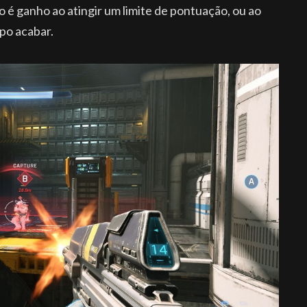
 é ganho ao atingir um limite de pontuação, ou ao
po acabar.