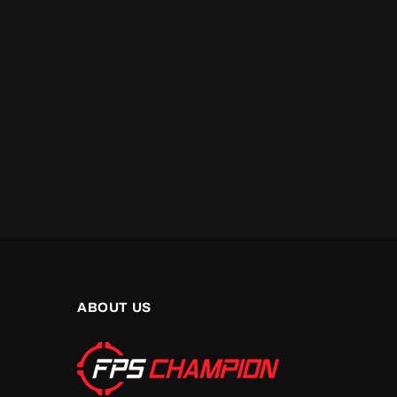
ABOUT US