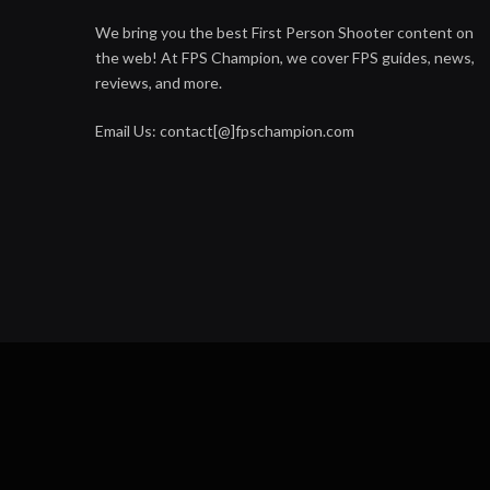
We bring you the best First Person Shooter content on
the web! At FPS Champion, we cover FPS guides, news,
reviews, and more.
Email Us: contact[@]fpschampion.com