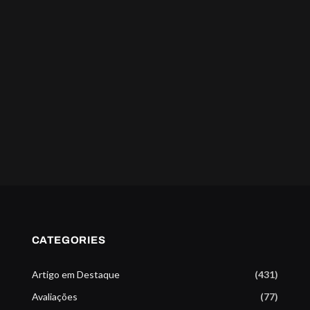
CATEGORIES
Artigo em Destaque
(431)
Avaliações
(77)