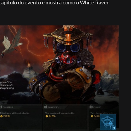
capítulo do evento e mostra como o White Raven