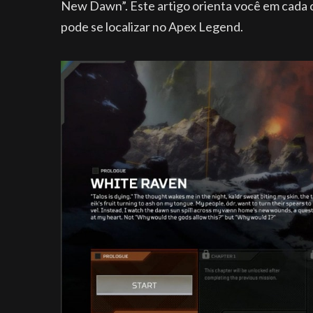
New Dawn”. Este artigo orienta você em cada 
pode se localizar no Apex Legend.