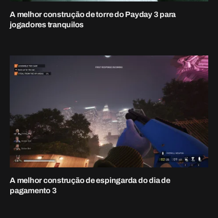
1 de outubro de 2023
Melhor versão alta do Payday 3 para ataques rápidos e
emocionantes
28 de setembro de 2023