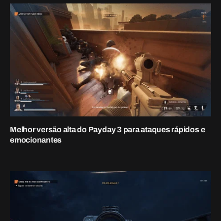
Melhor versão de Sniper do Payday 3 para Marksman
27 de setembro de 2023