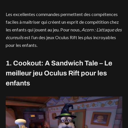
Les excellentes commandes permettent des compétences
faciles à maîtriser qui créent un esprit de compétition chez
les enfants qui jouent au jeu. Pour nous,
Acorn : L’attaque des
écureuils
est l’un des jeux Oculus Rift les plus incroyables
pour les enfants.
1. Cookout: A Sandwich Tale – Le
meilleur jeu Oculus Rift pour les
enfants