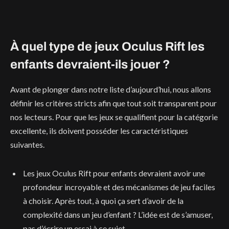
À quel type de jeux Oculus Rift les
enfants devraient-ils jouer ?
Avant de plonger dans notre liste d’aujourd’hui, nous allons
définir les critères stricts afin que tout soit transparent pour
nos lecteurs. Pour que les jeux se qualifient pour la catégorie
excellente, ils doivent posséder les caractéristiques
suivantes.
Les jeux Oculus Rift pour enfants devraient avoir une
profondeur incroyable et des mécanismes de jeu faciles
à choisir. Après tout, à quoi ça sert d’avoir de la
complexité dans un jeu d’enfant ? L’idée est de s’amuser,
pas d’écrire un essai à ce sujet.