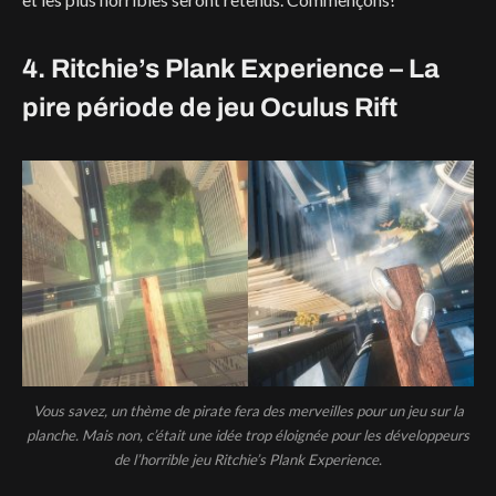
4. Ritchie’s Plank Experience – La
pire période de jeu Oculus Rift
Vous savez, un thème de pirate fera des merveilles pour un jeu sur la
planche. Mais non, c’était une idée trop éloignée pour les développeurs
de l’horrible jeu Ritchie’s Plank Experience.