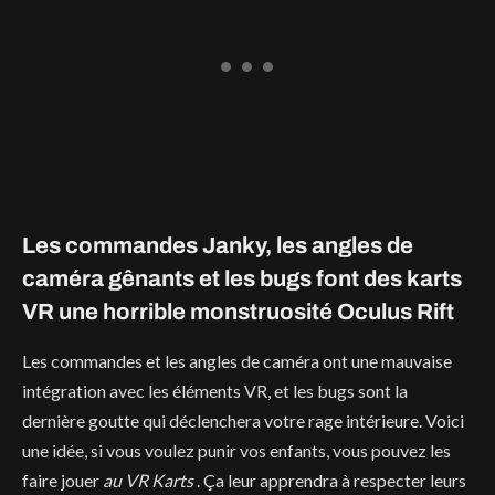
Les commandes Janky, les angles de
caméra gênants et les bugs font des karts
VR une horrible monstruosité Oculus Rift
Les commandes et les angles de caméra ont une mauvaise
intégration avec les éléments VR, et les bugs sont la
dernière goutte qui déclenchera votre rage intérieure. Voici
une idée, si vous voulez punir vos enfants, vous pouvez les
faire jouer
au VR Karts
. Ça leur apprendra à respecter leurs