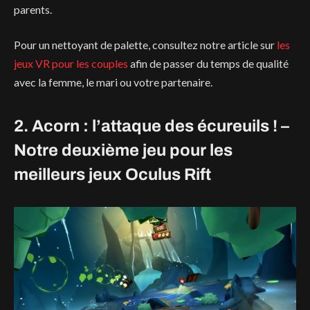
parents.
Pour un nettoyant de palette, consultez notre article sur
les
jeux VR pour les couples
afin de passer du temps de qualité
avec la femme, le mari ou votre partenaire.
2. Acorn : l’attaque des écureuils ! –
Notre deuxième jeu pour les
meilleurs jeux Oculus Rift