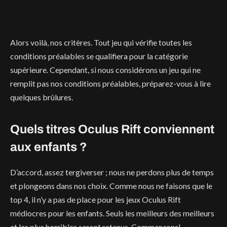
Alors voilà, nos critères. Tout jeu qui vérifie toutes les
conditions préalables se qualifiera pour la catégorie
supérieure. Cependant, si nous considérons un jeu qui ne
remplit pas nos conditions préalables, préparez-vous à lire
quelques brûlures.
Quels titres Oculus Rift conviennent
aux enfants ?
D’accord, assez tergiverser ; nous ne perdons plus de temps
et plongeons dans nos choix. Comme nous ne faisons que le
top 4, il n’y a pas de place pour les jeux Oculus Rift
médiocres pour les enfants. Seuls les meilleurs des meilleurs
et les plus horribles seront retenus. Commençons!