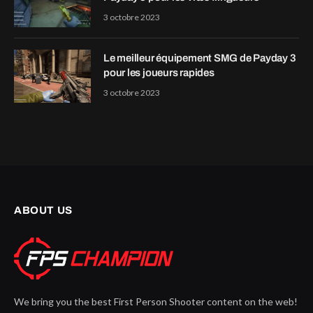
3 octobre 2023
Le meilleur équipement SMG de Payday 3
pour les joueurs rapides
3 octobre 2023
ABOUT US
We bring you the best First Person Shooter content on the web!