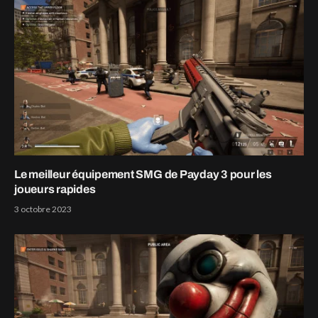
Le meilleur équipement SMG de Payday 3 pour les
joueurs rapides
3 octobre 2023