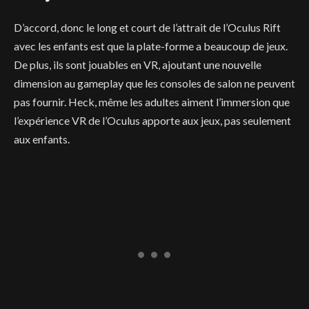
D’accord, donc le long et court de l’attrait de l’Oculus Rift
avec les enfants est que la plate-forme a beaucoup de jeux.
De plus, ils sont jouables en VR, ajoutant une nouvelle
dimension au gameplay que les consoles de salon ne peuvent
pas fournir. Heck, même les adultes aiment l’immersion que
l’expérience VR de l’Oculus apporte aux jeux, pas seulement
aux enfants.