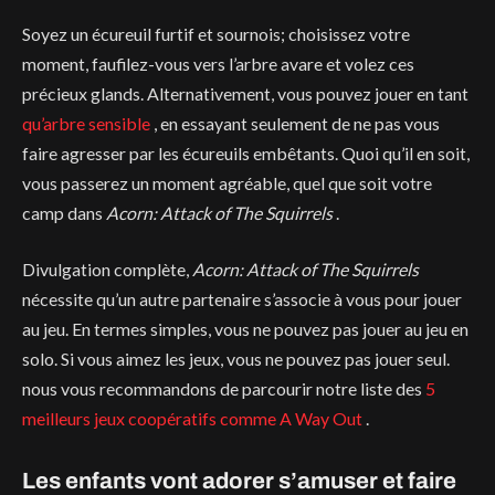
Soyez un écureuil furtif et sournois; choisissez votre
moment, faufilez-vous vers l’arbre avare et volez ces
précieux glands. Alternativement, vous pouvez jouer en tant
qu’arbre sensible
, en essayant seulement de ne pas vous
faire agresser par les écureuils embêtants. Quoi qu’il en soit,
vous passerez un moment agréable, quel que soit votre
camp dans
Acorn: Attack of The Squirrels
.
Divulgation complète,
Acorn: Attack of The Squirrels
nécessite qu’un autre partenaire s’associe à vous pour jouer
au jeu. En termes simples, vous ne pouvez pas jouer au jeu en
solo. Si vous aimez les jeux, vous ne pouvez pas jouer seul.
nous vous recommandons de parcourir notre liste des
5
meilleurs jeux coopératifs comme A Way Out
.
Les enfants vont adorer s’amuser et faire