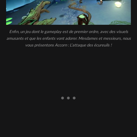
Enfin, un jeu dont le gameplay est de premier ordre, avec des visuels
amusants et que les enfants vont adorer. Mesdames et messieurs, nous
vous présentons Accorn : L’attaque des écureuils !