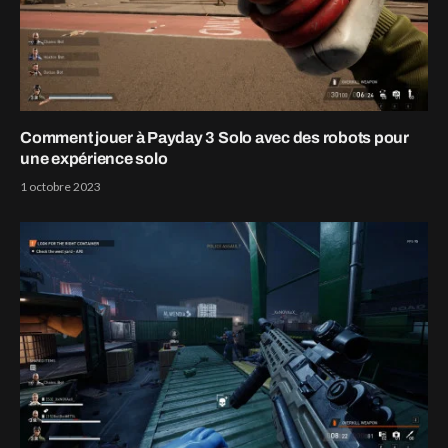
Comment jouer à Payday 3 Solo avec des robots pour
une expérience solo
1 octobre 2023