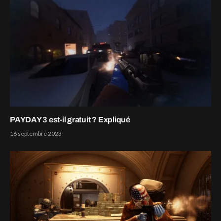
PAYDAY 3 est-il gratuit ? Expliqué
16 septembre 2023