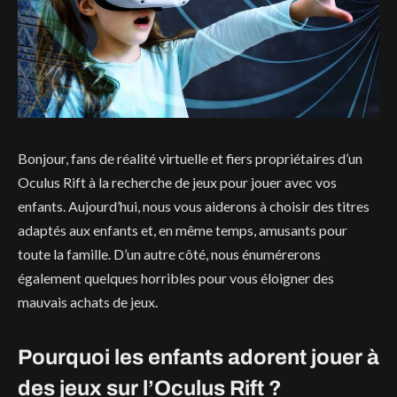
Bonjour, fans de réalité virtuelle et fiers propriétaires d’un
Oculus Rift à la recherche de jeux pour jouer avec vos
enfants. Aujourd’hui, nous vous aiderons à choisir des titres
adaptés aux enfants et, en même temps, amusants pour
toute la famille. D’un autre côté, nous énumérerons
également quelques horribles pour vous éloigner des
mauvais achats de jeux.
Pourquoi les enfants adorent jouer à
des jeux sur l’Oculus Rift ?