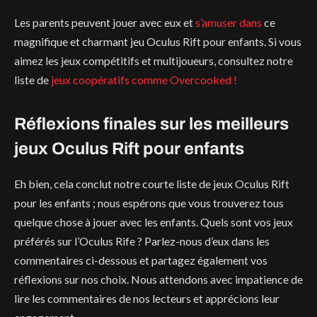
Les parents peuvent jouer avec eux et
s’amuser dans
ce
magnifique et charmant jeu Oculus Rift pour enfants. Si vous
aimez les jeux compétitifs et multijoueurs, consultez notre
liste de
jeux coopératifs comme Overcooked !
Réflexions finales sur les meilleurs
jeux Oculus Rift pour enfants
Eh bien, cela conclut notre courte liste de jeux Oculus Rift
pour les enfants ; nous espérons que vous trouverez tous
quelque chose à jouer avec les enfants. Quels sont vos jeux
préférés sur l’Oculus Rife ? Parlez-nous d’eux dans les
commentaires ci-dessous et partagez également vos
réflexions sur nos choix. Nous attendons avec impatience de
lire les commentaires de nos lecteurs et apprécions leur