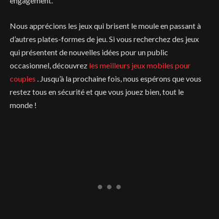
engagement.
Nous apprécions les jeux qui brisent le moule en passant à
d’autres plates-formes de jeu. Si vous recherchez des jeux
qui présentent de nouvelles idées pour un public
occasionnel, découvrez
les meilleurs jeux mobiles pour
couples
. Jusqu’à la prochaine fois, nous espérons que vous
restez tous en sécurité et que vous jouez bien, tout le
monde !