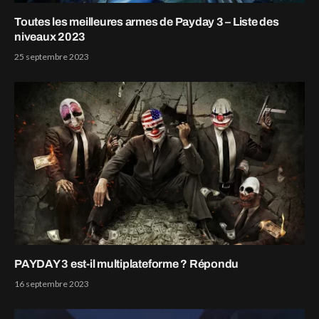
Toutes les meilleures armes de Payday 3 – Liste des
niveaux 2023
25 septembre 2023
PAYDAY 3 est-il multiplateforme ? Répondu
16 septembre 2023