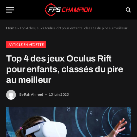
Home
»
Top 4 des jeux Oculus Rift pour enfants, classés du pire au meilleur
ARTICLE EN VEDETTE
Top 4 des jeux Oculus Rift
pour enfants, classés du pire
au meilleur
By
Rafi Ahmed
13 juin 2023