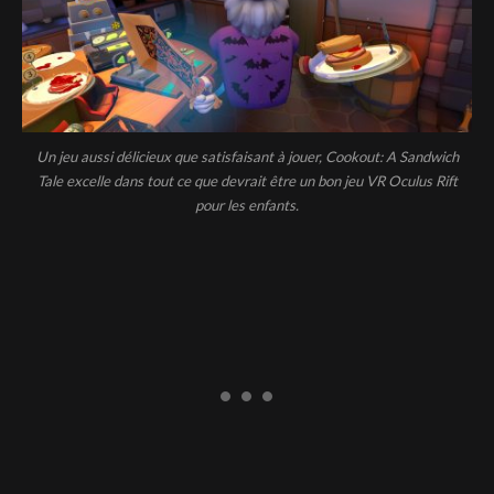
Un jeu aussi délicieux que satisfaisant à jouer, Cookout: A Sandwich
Tale excelle dans tout ce que devrait être un bon jeu VR Oculus Rift
pour les enfants.