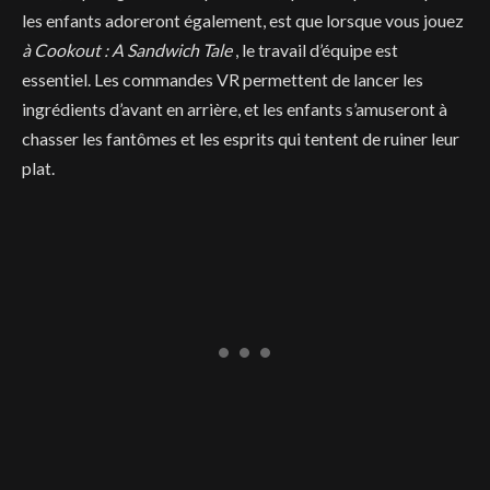
les enfants adoreront également, est que lorsque vous jouez
à Cookout : A Sandwich Tale
, le travail d’équipe est
essentiel. Les commandes VR permettent de lancer les
ingrédients d’avant en arrière, et les enfants s’amuseront à
chasser les fantômes et les esprits qui tentent de ruiner leur
plat.