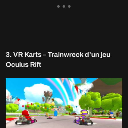
3. VR Karts – Trainwreck d’un jeu
Oculus Rift