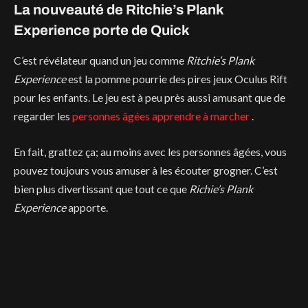
La nouveauté de Ritchie’s Plank
Experience porte de Quick
C’est révélateur quand un jeu comme
Ritchie’s Plank
Experience
est la pomme pourrie des pires jeux Oculus Rift
pour les enfants. Le jeu est à peu près aussi amusant que de
regarder les
personnes âgées apprendre à marcher
.
En fait, grattez ça; au moins avec les personnes âgées, vous
pouvez toujours vous amuser à les écouter grogner. C’est
bien plus divertissant que tout ce que
Richie’s Plank
Experience
apporte.