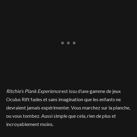
Ritchie’s Plank Experience
est issu d’une gamme de jeux
Oculus Rift fades et sans imagination que les enfants ne
devraient jamais expérimenter. Vous marchez sur la planche,
ou vous tombez. Aussi simple que cela, rien de plus et
incroyablement moins.