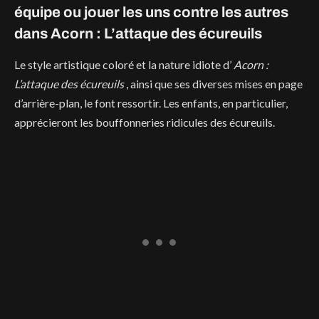
équipe ou jouer les uns contre les autres
dans Acorn : L’attaque des écureuils
Le style artistique coloré et la nature idiote d’
Acorn :
L’attaque des écureuils
, ainsi que ses diverses mises en page
d’arrière-plan, le font ressortir. Les enfants, en particulier,
apprécieront les bouffonneries ridicules des écureuils.