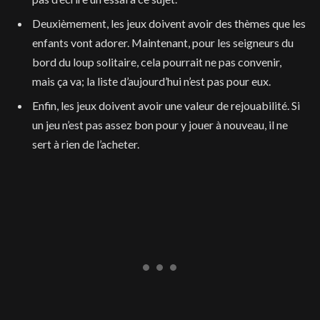
Deuxièmement, les jeux doivent avoir des thèmes que les
enfants vont adorer. Maintenant, pour les seigneurs du
bord du loup solitaire, cela pourrait ne pas convenir,
mais ça va; la liste d’aujourd’hui n’est pas pour eux.
Enfin, les jeux doivent avoir une valeur de rejouabilité. Si
un jeu n’est pas assez bon pour y jouer à nouveau, il ne
sert à rien de l’acheter.