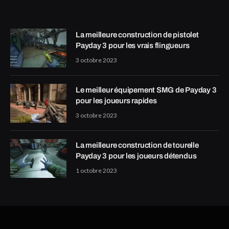
La meilleure construction de pistolet
Payday 3 pour les vrais flingueurs
3 octobre 2023
Le meilleur équipement SMG de Payday 3
pour les joueurs rapides
3 octobre 2023
La meilleure construction de tourelle
Payday 3 pour les joueurs détendus
1 octobre 2023