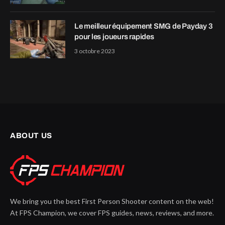
Le meilleur équipement SMG de Payday 3
pour les joueurs rapides
3 octobre 2023
ABOUT US
We bring you the best First Person Shooter content on the web!
At FPS Champion, we cover FPS guides, news, reviews, and more.