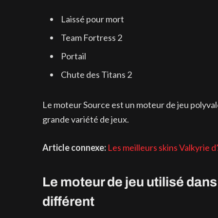
Laissé pour mort
Team Fortress 2
Portail
Chute des Titans 2
Le moteur Source est un moteur de jeu polyvalen
grande variété de jeux.
Article connexe:
Les meilleurs skins Valkyrie
Le moteur de jeu utilisé da
différent