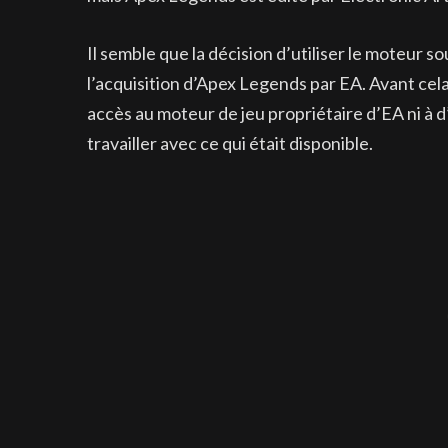
Il semble que la décision d’utiliser le moteur s
l’acquisition d’Apex Legends par EA. Avant cela
accès au moteur de jeu propriétaire d’EA ni à 
travailler avec ce qui était disponible.