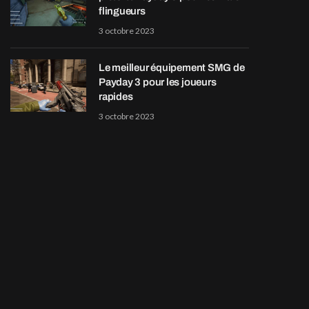
flingueurs
3 octobre 2023
Le meilleur équipement SMG de
Payday 3 pour les joueurs
rapides
3 octobre 2023