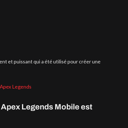
t et puissant qui a été utilisé pour créer une
 d’Apex Legends
ns Apex Legends Mobile est