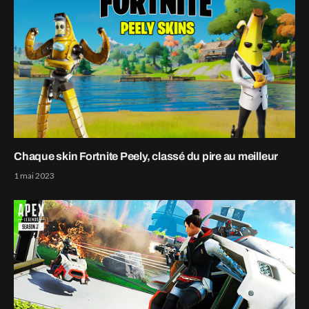
Chaque skin Fortnite Peely, classé du pire au meilleur
1 mai 2023