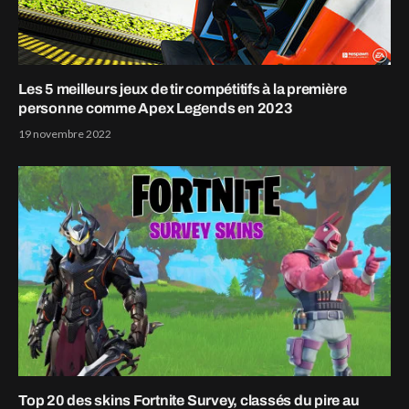
Les 5 meilleurs jeux de tir compétitifs à la première
personne comme Apex Legends en 2023
19 novembre 2022
Top 20 des skins Fortnite Survey, classés du pire au