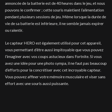
annoncée de la batterie est de 40 heures dans le jeu, et nous
pouvons le confirmer ; cette souris maintient l’alimentation
pendant plusieurs sessions de jeu. Même lorsque la durée de
vie de sa batterie est inférieure, il ne semble jamais expirer
ou ralentir.
Le capteur HERO est également utilisé pour cet appareil,
vous permettant d’être aussi impitoyable que vous pouvez
l’imaginer avec vos coups astucieux dans Fortnite. Si vous
avez une idée pour une photo sympa, il ne faut pas beaucoup
d’efforts pour la concrétiser avec cet incroyable capteur.
Vous pouvez affiner votre mémoire musculaire et viser sans
effort avec une souris aussi puissante.