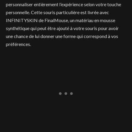
personnaliser entièrement l’expérience selon votre touche
personnelle. Cette souris particulière est livrée avec
INFINITYSKIN de FinalMouse, un matériau en mousse
synthétique qui peut être ajouté à votre souris pour avoir
une chance de lui donner une forme qui correspond à vos
préférences.