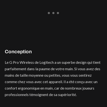
Conception
Le G Pro Wireless de Logitech a un superbe design qui tient
parfaitement dans la paume de votre main. Si vous avez des
mains de taille moyenne ou petites, vous vous sentirez
comme chez vous avec cet appareil. Il a été conçu avec un
confort ergonomique en main, car de nombreux joueurs
professionnels témoignent de sa supériorité.