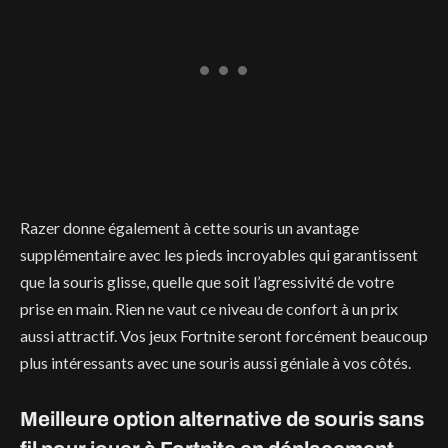
Razer donne également à cette souris un avantage
supplémentaire avec les pieds incroyables qui garantissent
que la souris glisse, quelle que soit l’agressivité de votre
prise en main. Rien ne vaut ce niveau de confort à un prix
aussi attractif. Vos jeux Fortnite seront forcément beaucoup
plus intéressants avec une souris aussi géniale à vos côtés.
Meilleure option alternative de souris sans