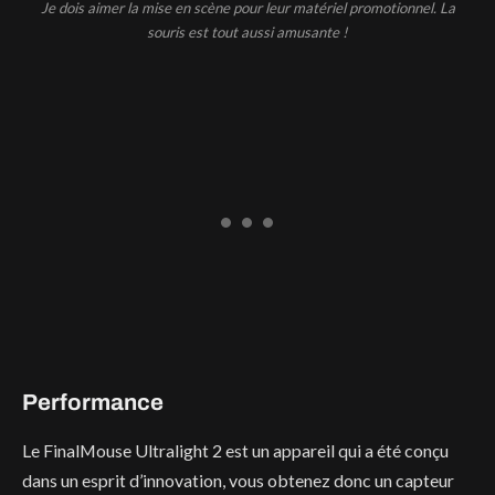
Je dois aimer la mise en scène pour leur matériel promotionnel. La
souris est tout aussi amusante !
Performance
Le FinalMouse Ultralight 2 est un appareil qui a été conçu
dans un esprit d’innovation, vous obtenez donc un capteur