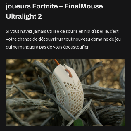
joueurs Fortnite – FinalMouse
Ultralight 2
Si vous n’avez jamais utilisé de souris en nid d’abeille, c’est
votre chance de découvrir un tout nouveau domaine de jeu
qui ne manquera pas de vous époustoufler.