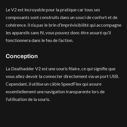
Le V2 est incroyable pour la pratique car tous ses
composants sont construits dans un souci de confort et de
cohérence. Il n’a pas le brin d’imprévisibilité qui accompagne
les appareils sans fil, vous pouvez donc être assuré qu’il
fonctionnera dans le feu de l’action.
Conception
La Deathadder V2 est une souris filaire, ce qui signifie que
vous allez devoir la connecter directement via un port USB.
Cependant, il utilise un câble SpeedFlex qui assure
essentiellement une navigation transparente lors de
l’utilisation de la souris.