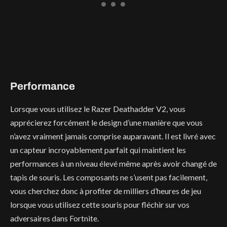
Performance
Lorsque vous utilisez le Razer Deathadder V2, vous
apprécierez forcément le design d’une manière que vous
n’avez vraiment jamais comprise auparavant. Il est livré avec
un capteur incroyablement parfait qui maintient les
performances à un niveau élevé même après avoir changé de
tapis de souris. Les composants ne s’usent pas facilement,
vous cherchez donc à profiter de milliers d’heures de jeu
lorsque vous utilisez cette souris pour fléchir sur vos
adversaires dans Fortnite.