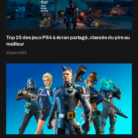
Top 25 des jeux PS4 à écran partagé, classés du pire au
meilleur
20 juin 2023