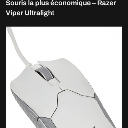
Souris la plus économique – Razer
Viper Ultralight