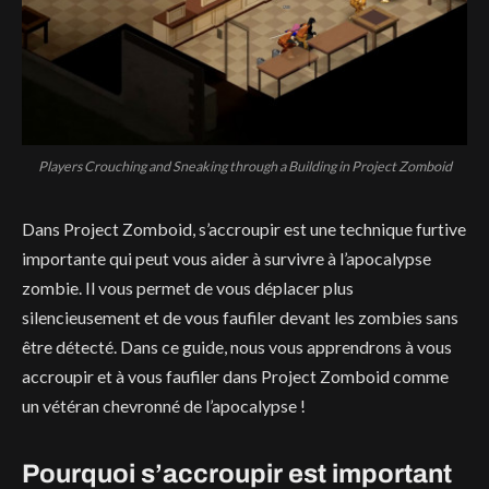
Players Crouching and Sneaking through a Building in Project Zomboid
Dans Project Zomboid, s’accroupir est une technique furtive
importante qui peut vous aider à survivre à l’apocalypse
zombie. Il vous permet de vous déplacer plus
silencieusement et de vous faufiler devant les zombies sans
être détecté. Dans ce guide, nous vous apprendrons à vous
accroupir et à vous faufiler dans Project Zomboid comme
un vétéran chevronné de l’apocalypse !
Pourquoi s’accroupir est important