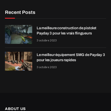
Recent Posts
La meilleure construction de pistolet
Payday 3 pour les vrais flingueurs
3 octobre 2023
Le meilleur équipement SMG de Payday 3
pour les joueurs rapides
3 octobre 2023
ABOUT US