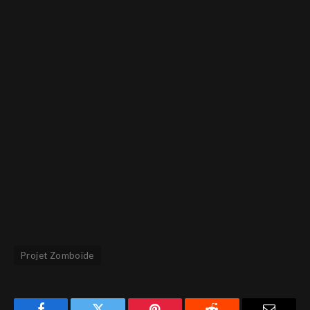
Projet Zomboïde