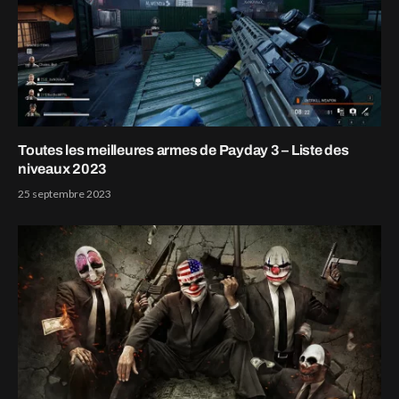
Toutes les meilleures armes de Payday 3 – Liste des
niveaux 2023
25 septembre 2023