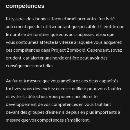
compétences
Il n’y a pas de « bonne » façon d’améliorer votre furtivité
autrement que de l’utiliser autant que possible. Il semble que
le nombre de zombies que vous accroupissez et/ou que
vous contournez affecte la vitesse à laquelle vous acquérez
ces compétences dans Project Zomboid. Cependant, soyez
prudent, car alerter une horde entière peut avoir des
conséquences mortelles.
Au fur et à mesure que vous améliorez ces deux capacités
furtives, vous deviendrez encore meilleur pour vous faufiler
et éviter la détection. Vous pouvez accélérer le
développement de vos compétences en vous faufilant
devant des groupes d’ennemis de plus en plus importants à
mesure que vos compétences s’améliorent.