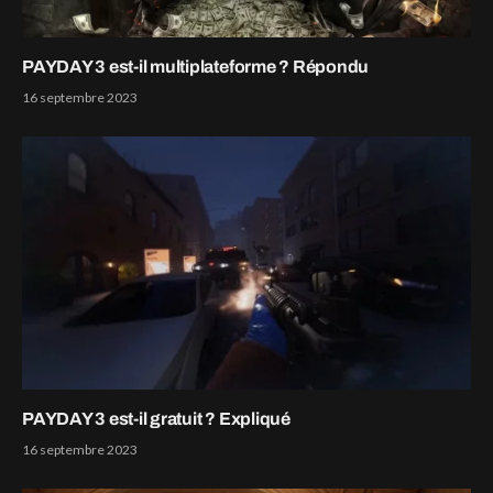
PAYDAY 3 est-il multiplateforme ? Répondu
16 septembre 2023
PAYDAY 3 est-il gratuit ? Expliqué
16 septembre 2023