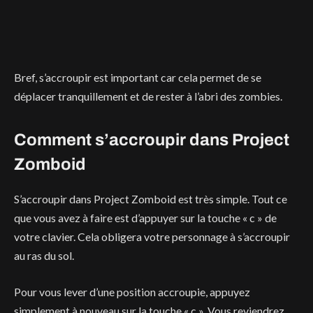
Bref, s’accroupir est important car cela permet de se
déplacer tranquillement et de rester à l’abri des zombies.
Comment s’accroupir dans Project
Zomboid
S’accroupir dans Project Zomboid est très simple. Tout ce
que vous avez à faire est d’appuyer sur la touche « c » de
votre clavier. Cela obligera votre personnage à s’accroupir
au ras du sol.
Pour vous lever d’une position accroupie, appuyez
simplement à nouveau sur la touche « c ». Vous reviendrez