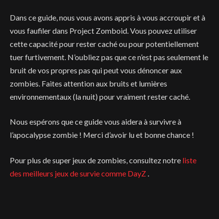
Dans ce guide, nous vous avons appris à vous accroupir et à
vous faufiler dans Project Zomboid. Vous pouvez utiliser
cette capacité pour rester caché ou pour potentiellement
tuer furtivement. N’oubliez pas que ce n’est pas seulement le
bruit de vos propres pas qui peut vous dénoncer aux
zombies. Faites attention aux bruits et lumières
environnementaux (la nuit) pour vraiment rester caché.
Nous espérons que ce guide vous aidera à survivre à
l’apocalypse zombie ! Merci d’avoir lu et bonne chance !
Pour plus de super jeux de zombies, consultez notre
liste
des meilleurs jeux de survie comme DayZ
.