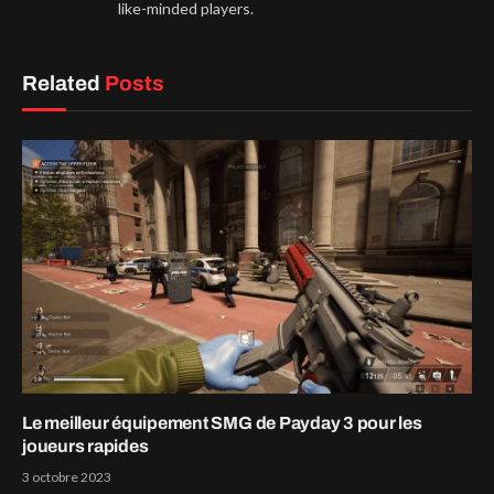
like-minded players.
Related
Posts
Le meilleur équipement SMG de Payday 3 pour les
joueurs rapides
3 octobre 2023