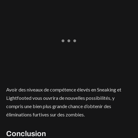
Avoir des niveaux de compétence élevés en Sneaking et
Lightfooted vous ouvrira de nouvelles possibilités, y
compris une bien plus grande chance d’obtenir des
éliminations furtives sur des zombies.
Conclusion