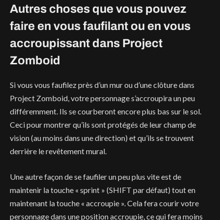
Autres choses que vous pouvez
faire en vous faufilant ou en vous
accroupissant dans Project
Zomboid
Si vous vous faufilez près d’un mur ou d’une clôture dans
Project Zomboid, votre personnage s’accroupira un peu
différemment. Ils se courberont encore plus bas sur le sol.
Ceci pour montrer qu’ils sont protégés de leur champ de
vision (au moins dans une direction) et qu’ils se trouvent
derrière le revêtement mural.
Une autre façon de se faufiler un peu plus vite est de
maintenir la touche « sprint » (SHIFT par défaut) tout en
maintenant la touche « accroupie ». Cela fera courir votre
personnage dans une position accroupie, ce qui fera moins