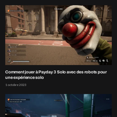
Comment jouer à Payday 3 Solo avec des robots pour
une expérience solo
1 octobre 2023