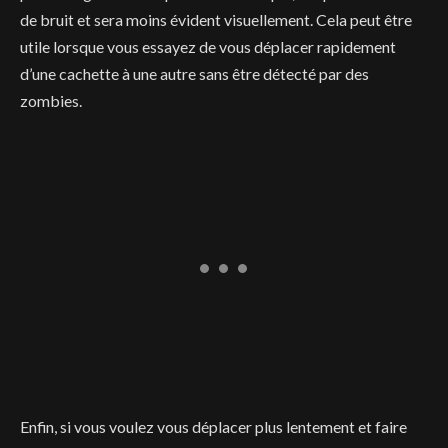
de bruit et sera moins évident visuellement. Cela peut être
utile lorsque vous essayez de vous déplacer rapidement
d’une cachette à une autre sans être détecté par des
zombies.
Enfin, si vous voulez vous déplacer plus lentement et faire