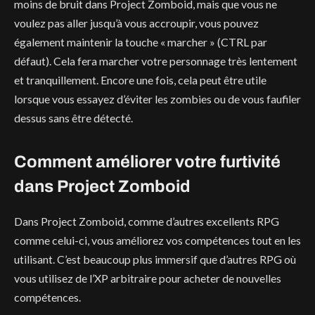
moins de bruit dans Project Zomboid, mais que vous ne
voulez pas aller jusqu’à vous accroupir, vous pouvez
également maintenir la touche « marcher » (CTRL par
défaut). Cela fera marcher votre personnage très lentement
et tranquillement. Encore une fois, cela peut être utile
lorsque vous essayez d’éviter les zombies ou de vous faufiler
dessus sans être détecté.
Comment améliorer votre furtivité
dans Project Zomboid
Dans Project Zomboid, comme d’autres excellents RPG
comme celui-ci, vous améliorez vos compétences tout en les
utilisant. C’est beaucoup plus immersif que d’autres RPG où
vous utilisez de l’XP arbitraire pour acheter de nouvelles
compétences.