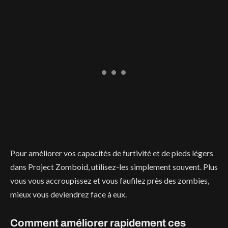
Pour améliorer vos capacités de furtivité et de pieds légers
dans Project Zomboid, utilisez-les simplement souvent. Plus
vous vous accroupissez et vous faufilez près des zombies,
mieux vous deviendrez face à eux.
Comment améliorer rapidement ces