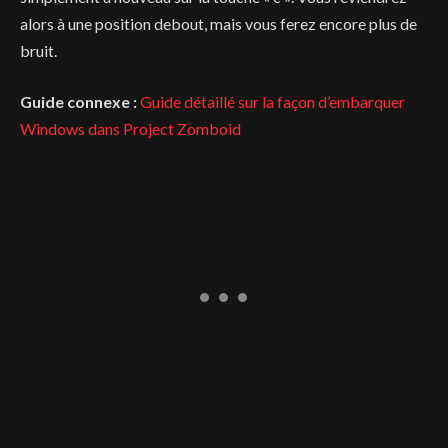
alors à une position debout, mais vous ferez encore plus de
bruit.
Guide connexe :
Guide détaillé sur la façon d’embarquer
Windows dans Project Zomboid