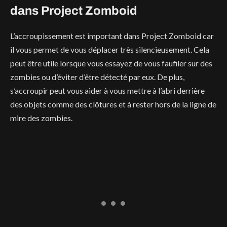
dans Project Zomboid
L’accroupissement est important dans Project Zomboid car
il vous permet de vous déplacer très silencieusement. Cela
peut être utile lorsque vous essayez de vous faufiler sur des
zombies ou d’éviter d’être détecté par eux. De plus,
s’accroupir peut vous aider à vous mettre à l’abri derrière
des objets comme des clôtures et à rester hors de la ligne de
mire des zombies.