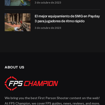
3 de octubre de 2023
El mejor equipamiento de SMG en Payday
3 para jugadores de ritmo rápido
3 de octubre de 2023
ABOUT US
We bring you the best First Person Shooter content on the web!
At FPS Champion, we cover FPS guides, news, reviews, and more.