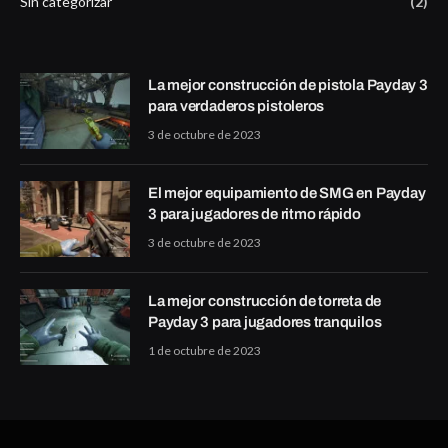
Sin categorizar
(2)
La mejor construcción de pistola Payday 3
para verdaderos pistoleros
3 de octubre de 2023
El mejor equipamiento de SMG en Payday
3 para jugadores de ritmo rápido
3 de octubre de 2023
La mejor construcción de torreta de
Payday 3 para jugadores tranquilos
1 de octubre de 2023