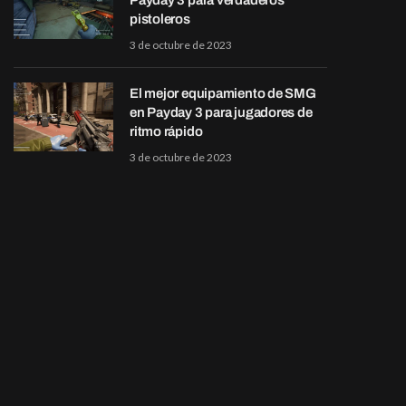
Payday 3 para verdaderos
pistoleros
3 de octubre de 2023
El mejor equipamiento de SMG
en Payday 3 para jugadores de
ritmo rápido
3 de octubre de 2023