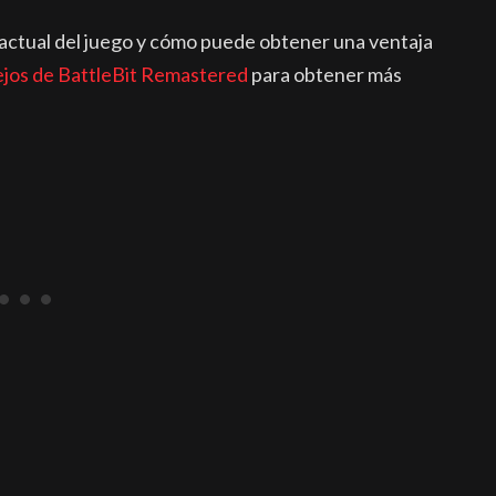
actual del juego y cómo puede obtener una ventaja
jos de BattleBit Remastered
para obtener más