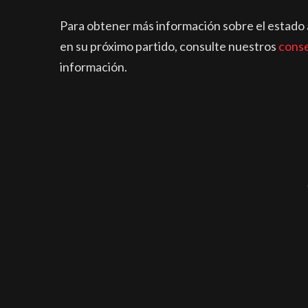
Para obtener más información sobre el estado 
en su próximo partido, consulte nuestros
conse
información.