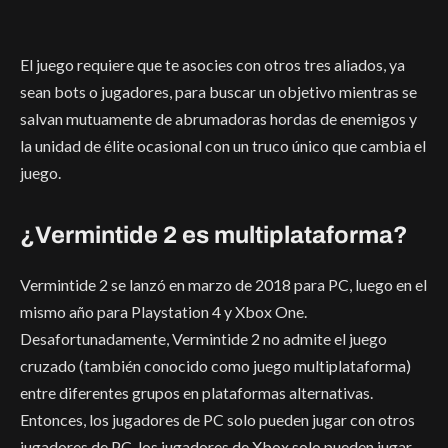
El juego requiere que te asocies con otros tres aliados, ya
sean bots o jugadores, para buscar un objetivo mientras se
salvan mutuamente de abrumadoras hordas de enemigos y
la unidad de élite ocasional con un truco único que cambia el
juego.
¿Vermintide 2 es multiplataforma?
Vermintide 2 se lanzó en marzo de 2018 para PC, luego en el
mismo año para Playstation 4 y Xbox One.
Desafortunadamente, Vermintide 2 no admite el juego
cruzado (también conocido como juego multiplataforma)
entre diferentes grupos en plataformas alternativas.
Entonces, los jugadores de PC solo pueden jugar con otros
jugadores de PC, los jugadores de Xbox solo pueden jugar