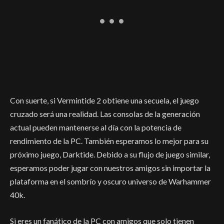
Con suerte, si Vermintide 2 obtiene una secuela, el juego
cruzado será una realidad. Las consolas de la generación
actual pueden mantenerse al día con la potencia de
rendimiento de la PC. También esperamos lo mejor para su
próximo juego, Darktide. Debido a su flujo de juego similar,
esperamos poder jugar con nuestros amigos sin importar la
plataforma en el sombrío y oscuro universo de Warhammer
40k.
Si eres un fanático de la PC con amigos que solo tienen