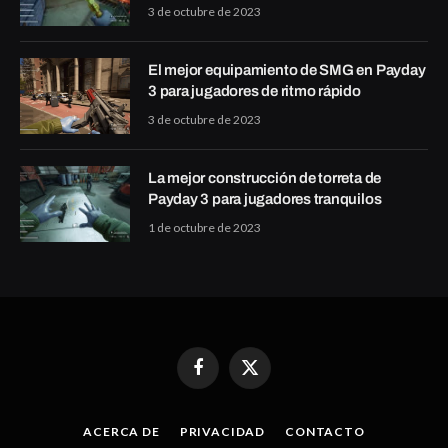
3 de octubre de 2023
El mejor equipamiento de SMG en Payday
3 para jugadores de ritmo rápido
3 de octubre de 2023
La mejor construcción de torreta de
Payday 3 para jugadores tranquilos
1 de octubre de 2023
Facebook
X
(Twitter)
ACERCA DE
PRIVACIDAD
CONTACTO