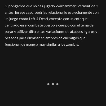
Supongamos que no has jugado Warhammer: Vermintide 2
antes. En ese caso, podrías relacionarlo estrechamente con
un juego como Left 4 Dead, excepto con un enfoque
centrado en el combate cuerpo a cuerpo con el tema de
parar y utilizar diferentes variaciones de ataques ligeros y
pesados para eliminar enjambres de enemigos que
funcionan de manera muy similar a los zombis.