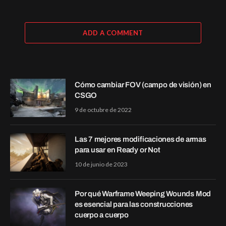
ADD A COMMENT
Cómo cambiar FOV (campo de visión) en
CSGO
9 de octubre de 2022
Las 7 mejores modificaciones de armas
para usar en Ready or Not
10 de junio de 2023
Por qué Warframe Weeping Wounds Mod
es esencial para las construcciones
cuerpo a cuerpo