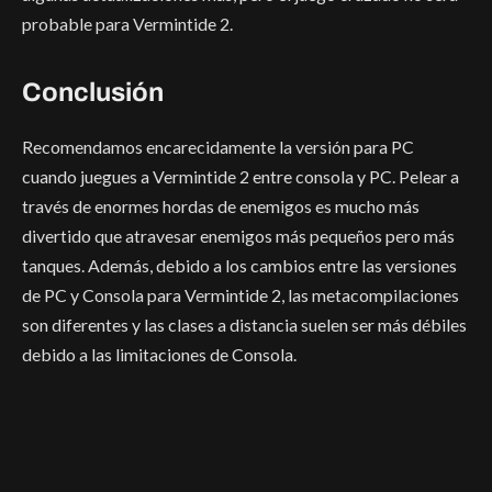
probable para Vermintide 2.
Conclusión
Recomendamos encarecidamente la versión para PC
cuando juegues a Vermintide 2 entre consola y PC. Pelear a
través de enormes hordas de enemigos es mucho más
divertido que atravesar enemigos más pequeños pero más
tanques. Además, debido a los cambios entre las versiones
de PC y Consola para Vermintide 2, las metacompilaciones
son diferentes y las clases a distancia suelen ser más débiles
debido a las limitaciones de Consola.