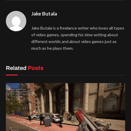
Jake Butala
Jake Butala is a freelance writer who loves all types
of video games, spending his time writing about
different worlds and about video games just as
much as he plays them.
Related
Posts