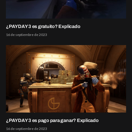
¿PAYDAY 3 es gratuito? Explicado
16 de septiembre de 2023
¿PAYDAY 3 es pago para ganar? Explicado
16 de septiembre de 2023