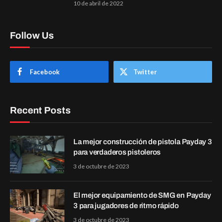
10 de abril de 2022
Follow Us
Facebook
Twitter
Recent Posts
La mejor construcción de pistola Payday 3
para verdaderos pistoleros
3 de octubre de 2023
El mejor equipamiento de SMG en Payday
3 para jugadores de ritmo rápido
3 de octubre de 2023