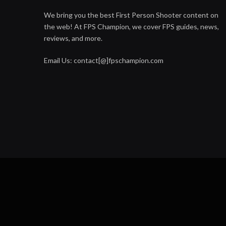
We bring you the best First Person Shooter content on
the web! At FPS Champion, we cover FPS guides, news,
reviews, and more.
Email Us: contact[@]fpschampion.com