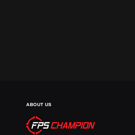
ABOUT US