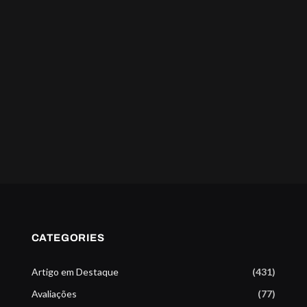
CATEGORIES
Artigo em Destaque
(431)
Avaliações
(77)