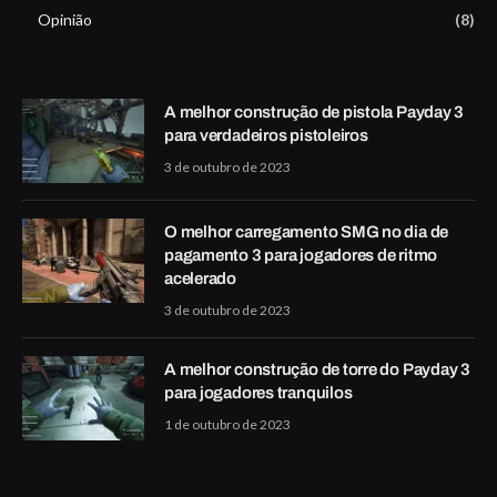
Opinião
(8)
A melhor construção de pistola Payday 3
para verdadeiros pistoleiros
3 de outubro de 2023
O melhor carregamento SMG no dia de
pagamento 3 para jogadores de ritmo
acelerado
3 de outubro de 2023
A melhor construção de torre do Payday 3
para jogadores tranquilos
1 de outubro de 2023