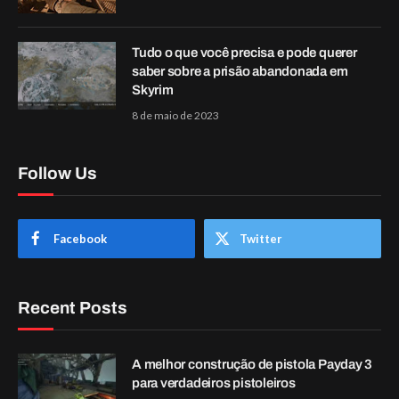
Tudo o que você precisa e pode querer
saber sobre a prisão abandonada em
Skyrim
8 de maio de 2023
Follow Us
Facebook
Twitter
Recent Posts
A melhor construção de pistola Payday 3
para verdadeiros pistoleiros