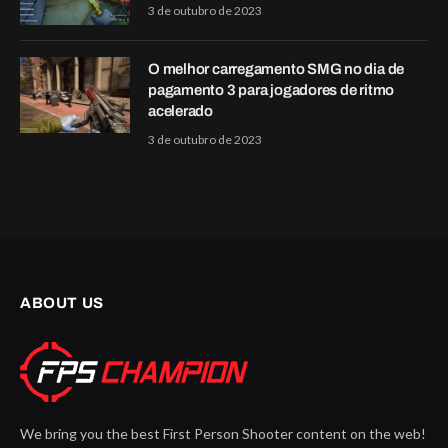
3 de outubro de 2023
O melhor carregamento SMG no dia de
pagamento 3 para jogadores de ritmo
acelerado
3 de outubro de 2023
ABOUT US
We bring you the best First Person Shooter content on the web!