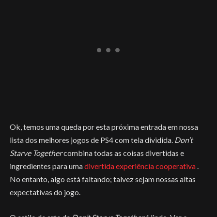
Ok, temos uma queda por esta próxima entrada em nossa
lista dos melhores jogos de PS4 com tela dividida.
Don’t
Starve Together
combina todas as coisas divertidas e
ingredientes para uma
divertida experiência cooperativa
.
No entanto, algo está faltando; talvez sejam nossas altas
expectativas do jogo.