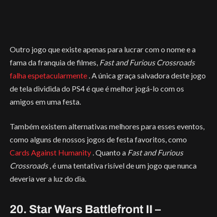
Outro jogo que existe apenas para lucrar com o nome e a
fama da franquia de filmes,
Fast and Furious Crossroads
falha espetacularmente
. A única graça salvadora deste jogo
de tela dividida do PS4 é que é melhor jogá-lo com os
amigos em uma festa.
Também existem alternativas melhores para esses eventos,
como alguns de nossos jogos de festa favoritos, como
Cards Against Humanity
. Quanto a
Fast and Furious
Crossroads
, é uma tentativa risível de um jogo que nunca
deveria ver a luz do dia.
20. Star Wars Battlefront II –