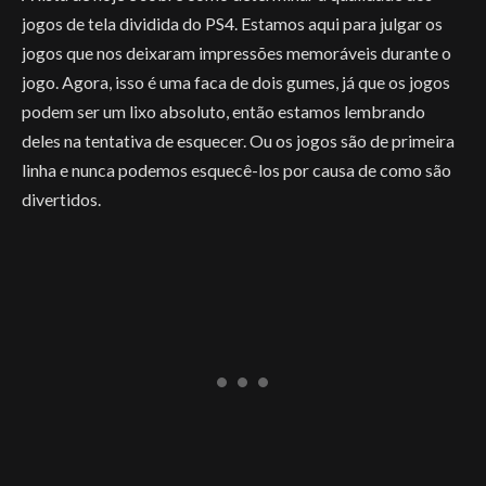
jogos de tela dividida do PS4. Estamos aqui para julgar os
jogos que nos deixaram impressões memoráveis ​​durante o
jogo. Agora, isso é uma faca de dois gumes, já que os jogos
podem ser um lixo absoluto, então estamos lembrando
deles na tentativa de esquecer. Ou os jogos são de primeira
linha e nunca podemos esquecê-los por causa de como são
divertidos.