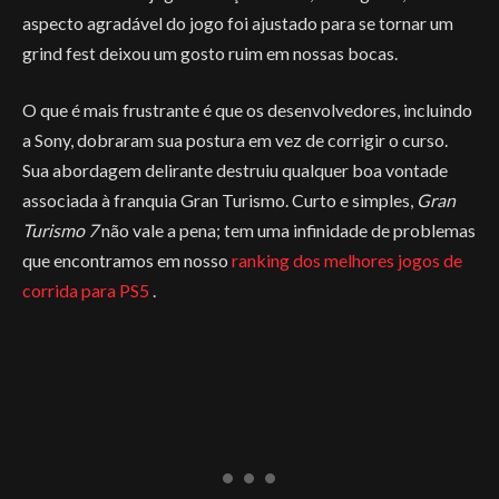
aspecto agradável do jogo foi ajustado para se tornar um
grind fest deixou um gosto ruim em nossas bocas.
O que é mais frustrante é que os desenvolvedores, incluindo
a Sony, dobraram sua postura em vez de corrigir o curso.
Sua abordagem delirante destruiu qualquer boa vontade
associada à franquia Gran Turismo. Curto e simples,
Gran
Turismo 7
não vale a pena; tem uma infinidade de problemas
que encontramos em nosso
ranking dos melhores jogos de
corrida para PS5
.