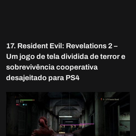
17. Resident Evil: Revelations 2 –
Um jogo de tela dividida de terror e
sobrevivência cooperativa
desajeitado para PS4