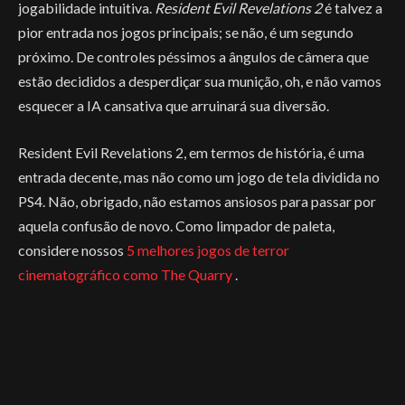
jogabilidade intuitiva.
Resident Evil Revelations 2
é talvez a
pior entrada nos jogos principais; se não, é um segundo
próximo. De controles péssimos a ângulos de câmera que
estão decididos a desperdiçar sua munição, oh, e não vamos
esquecer a IA cansativa que arruinará sua diversão.
Resident Evil Revelations 2, em termos de história, é uma
entrada decente, mas não como um jogo de tela dividida no
PS4. Não, obrigado, não estamos ansiosos para passar por
aquela confusão de novo. Como limpador de paleta,
considere nossos
5 melhores jogos de terror
cinematográfico como The Quarry
.