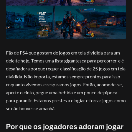
Fãs de PS4 que gostam de jogos em tela dividida para um
deleite hoje. Temos uma lista gigantesca para percorrer, e é
desafiadora porque requer classificação de 25 jogos em tela
dividida. Não importa, estamos sempre prontos para isso
enquanto vivemos e respiramos jogos. Então, acomode-se,
aperte o cinto, pegue uma bebida e um pouco de pipoca
para garantir. Estamos prestes a elogiar e torrar jogos como
se não houvesse amanhã.
Por que os jogadores adoram jogar