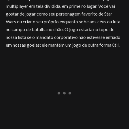
multiplayer em tela dividida, em primeiro lugar. Você vai
gostar de jogar como seu personagem favorito de Star
Wars ou criar o seu próprio enquanto sobe aos céus ou luta
no campo de batalha no chão. O jogo estaria no topo de
nossa lista se o mandato corporativo não estivesse enfiado
em nossas goelas; ele mantém um jogo de outra forma útil.