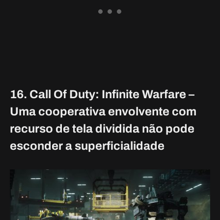
16. Call Of Duty: Infinite Warfare –
Uma cooperativa envolvente com
recurso de tela dividida não pode
esconder a superficialidade