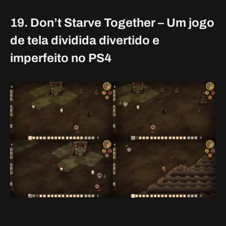
19. Don’t Starve Together – Um jogo
de tela dividida divertido e
imperfeito no PS4