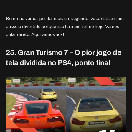
Bem, não vamos perder mais um segundo; você está em um
passeio divertido porque não há meio termo hoje. Vamos
pular direto. Aqui vamos nós!
25. Gran Turismo 7 – O pior jogo de
tela dividida no PS4, ponto final