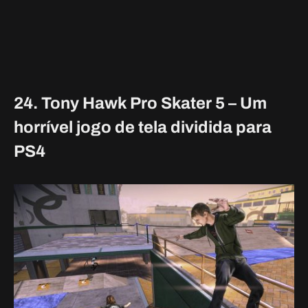
24. Tony Hawk Pro Skater 5 – Um
horrível jogo de tela dividida para
PS4