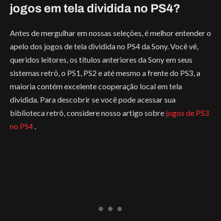
jogos em tela dividida no PS4?
Antes de mergulhar em nossas seleções, é melhor entender o
apelo dos jogos de tela dividida no PS4 da Sony. Você vê,
queridos leitores, os títulos anteriores da Sony em seus
sistemas retrô, o PS1, PS2 e até mesmo a frente do PS3, a
maioria contém excelente cooperação local em tela
dividida. Para descobrir se você pode acessar sua
biblioteca retrô, considere nosso artigo sobre
jogos de PS3
no PS4
.