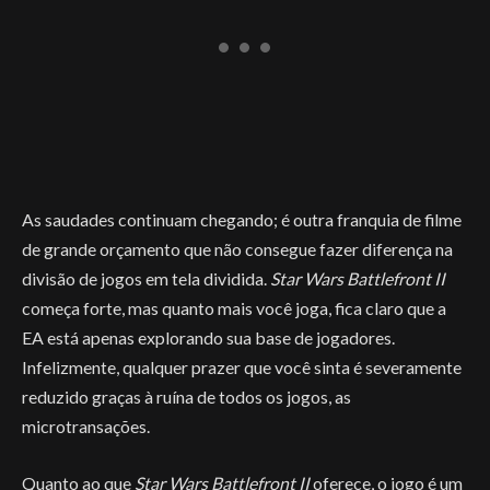
As saudades continuam chegando; é outra franquia de filme
de grande orçamento que não consegue fazer diferença na
divisão de jogos em tela dividida.
Star Wars Battlefront II
começa forte, mas quanto mais você joga, fica claro que a
EA está apenas explorando sua base de jogadores.
Infelizmente, qualquer prazer que você sinta é severamente
reduzido graças à ruína de todos os jogos, as
microtransações.
Quanto ao que
Star Wars Battlefront II
oferece, o jogo é um