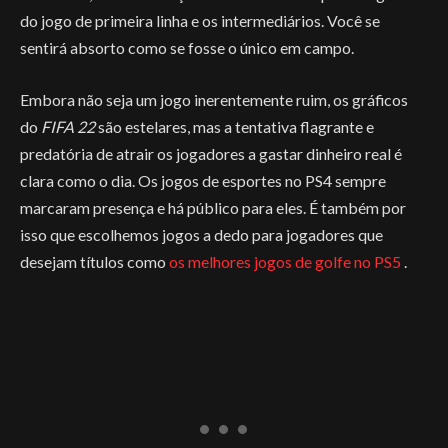
do jogo de primeira linha e os intermediários. Você se
sentirá absorto como se fosse o único em campo.
Embora não seja um jogo inerentemente ruim, os gráficos
do
FIFA 22
são estelares, mas a tentativa flagrante e
predatória de atrair os jogadores a gastar dinheiro real é
clara como o dia. Os jogos de esportes no PS4 sempre
marcaram presença e há público para eles. É também por
isso que escolhemos jogos a dedo para jogadores que
desejam títulos como
os melhores jogos de golfe no PS5
.