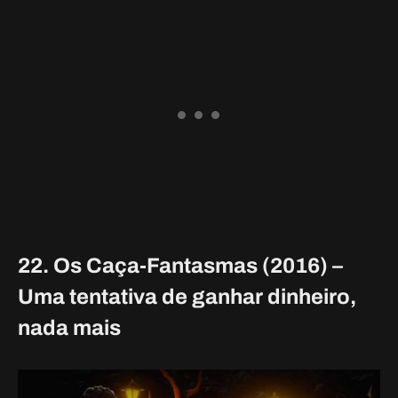
22. Os Caça-Fantasmas (2016) –
Uma tentativa de ganhar dinheiro,
nada mais