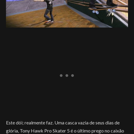
Este dói; realmente faz. Uma casca vazia de seus dias de
glória, Tony Hawk Pro Skater 5 é o último prego no caixão