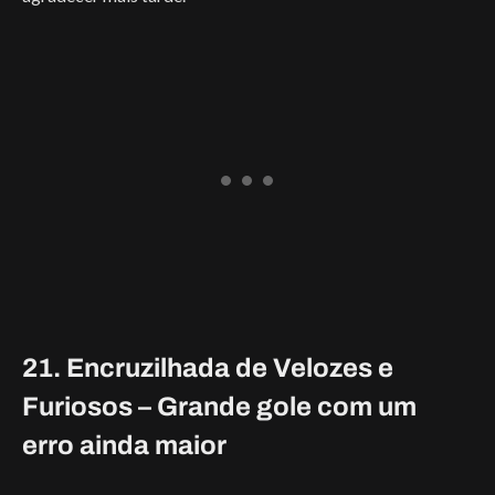
21. Encruzilhada de Velozes e
Furiosos – Grande gole com um
erro ainda maior