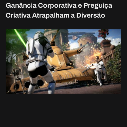
Ganância Corporativa e Preguiça
Criativa Atrapalham a Diversão