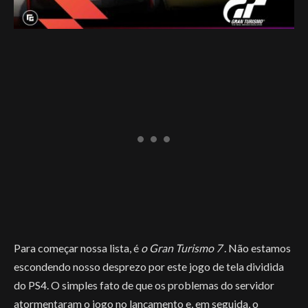
Para começar nossa lista, é
o Gran Turismo 7
. Não estamos
escondendo nosso desprezo por este jogo de tela dividida
do PS4. O simples fato de que os problemas do servidor
atormentaram o jogo no lançamento e, em seguida, o