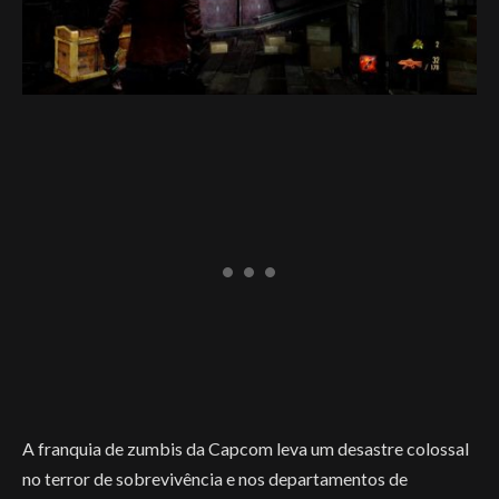
A franquia de zumbis da Capcom leva um desastre colossal
no terror de sobrevivência e nos departamentos de