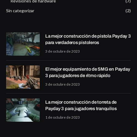
Revisiones de hardware
(7)
Sin categorizar
(2)
La mejor construcción de pistola Payday 3
para verdaderos pistoleros
3 de octubre de 2023
El mejor equipamiento de SMG en Payday
3 para jugadores de ritmo rápido
3 de octubre de 2023
La mejor construcción de torreta de
Payday 3 para jugadores tranquilos
1 de octubre de 2023