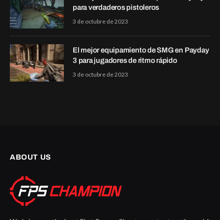
para verdaderos pistoleros
3 de octubre de 2023
El mejor equipamiento de SMG en Payday
3 para jugadores de ritmo rápido
3 de octubre de 2023
ABOUT US