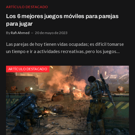
ARTÍCULO DESTACADO
Los 6 mejores juegos móviles para parejas
para jugar
By
Rafi Ahmed
20 de mayo de 2023
Las parejas de hoy tienen vidas ocupadas; es difícil tomarse
un tiempo e ir a actividades recreativas, pero los juegos…
ARTÍCULO DESTACADO