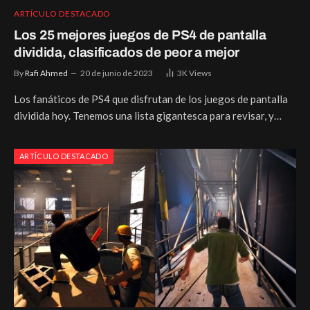
ARTÍCULO DESTACADO
Los 25 mejores juegos de PS4 de pantalla
dividida, clasificados de peor a mejor
By
Rafi Ahmed
20 de junio de 2023
3K
Views
Los fanáticos de PS4 que disfrutan de los juegos de pantalla
dividida hoy. Tenemos una lista gigantesca para revisar, y…
ARTÍCULO DESTACADO