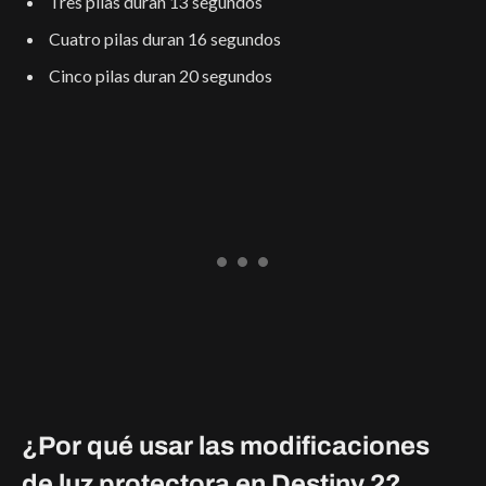
Tres pilas duran 13 segundos
Cuatro pilas duran 16 segundos
Cinco pilas duran 20 segundos
¿Por qué usar las modificaciones
de luz protectora en Destiny 2?