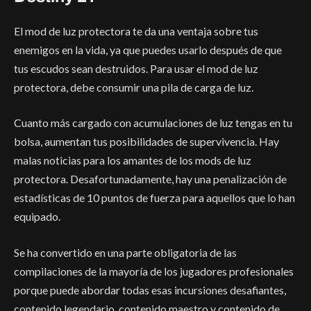
El mod de luz protectora te da una ventaja sobre tus
enemigos en la vida, ya que puedes usarlo después de que
tus escudos sean destruidos. Para usar el mod de luz
protectora, debe consumir una pila de carga de luz.
Cuanto más cargado con acumulaciones de luz tengas en tu
bolsa, aumentan tus posibilidades de supervivencia. Hay
malas noticias para los amantes de los mods de luz
protectora. Desafortunadamente, hay una penalización de
estadísticas de 10 puntos de fuerza para aquellos que lo han
equipado.
Se ha convertido en una parte obligatoria de las
compilaciones de la mayoría de los jugadores profesionales
porque puede abordar todas esas incursiones desafiantes,
contenido legendario, contenido maestro y contenido de