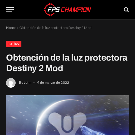
Home
»
Obtención de la luz protectora Destiny 2 Mod
GUÍAS
Obtención de la luz protectora
Destiny 2 Mod
By
John
9 de marzo de 2022