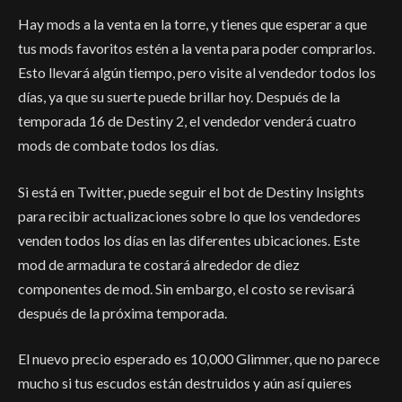
Hay mods a la venta en la torre, y tienes que esperar a que
tus mods favoritos estén a la venta para poder comprarlos.
Esto llevará algún tiempo, pero visite al vendedor todos los
días, ya que su suerte puede brillar hoy. Después de la
temporada 16 de Destiny 2, el vendedor venderá cuatro
mods de combate todos los días.
Si está en Twitter, puede seguir el bot de Destiny Insights
para recibir actualizaciones sobre lo que los vendedores
venden todos los días en las diferentes ubicaciones. Este
mod de armadura te costará alrededor de diez
componentes de mod. Sin embargo, el costo se revisará
después de la próxima temporada.
El nuevo precio esperado es 10,000 Glimmer, que no parece
mucho si tus escudos están destruidos y aún así quieres