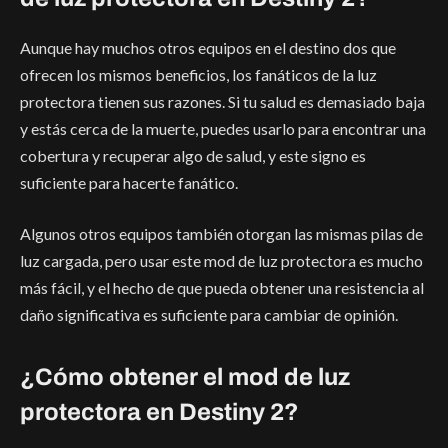
Aunque hay muchos otros equipos en el destino dos que
ofrecen los mismos beneficios, los fanáticos de la luz
protectora tienen sus razones. Si tu salud es demasiado baja
y estás cerca de la muerte, puedes usarlo para encontrar una
cobertura y recuperar algo de salud, y este signo es
suficiente para hacerte fanático.
Algunos otros equipos también otorgan las mismas pilas de
luz cargada, pero usar este mod de luz protectora es mucho
más fácil, y el hecho de que pueda obtener una resistencia al
daño significativa es suficiente para cambiar de opinión.
¿Cómo obtener el mod de luz
protectora en Destiny 2?