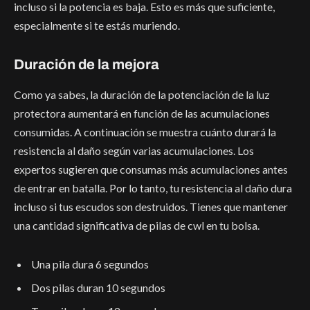
incluso si la potencia es baja. Esto es más que suficiente,
especialmente si te estás muriendo.
Duración de la mejora
Como ya sabes, la duración de la potenciación de la luz
protectora aumentará en función de las acumulaciones
consumidas. A continuación se muestra cuánto durará la
resistencia al daño según varias acumulaciones. Los
expertos sugieren que consumas más acumulaciones antes
de entrar en batalla. Por lo tanto, tu resistencia al daño dura
incluso si tus escudos son destruidos. Tienes que mantener
una cantidad significativa de pilas de cwl en tu bolsa.
Una pila dura 6 segundos
Dos pilas duran 10 segundos