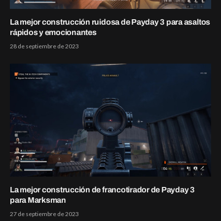
La mejor construcción ruidosa de Payday 3 para asaltos
rápidos y emocionantes
28 de septiembre de 2023
La mejor construcción de francotirador de Payday 3
para Marksman
27 de septiembre de 2023