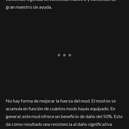
gran maestro sin ayuda.
No hay forma de mejorar la fuerza del mod. El mod no se
acumula en función de cuántos mods hayas equipado. En
general, este mod ofrece un beneficio de daño del 50%. Esto
da como resultado una resistencia al daño significativa