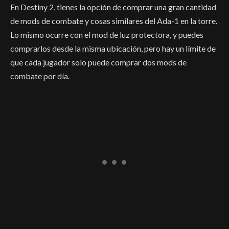
En Destiny 2, tienes la opción de comprar una gran cantidad
de mods de combate y cosas similares del Ada-1 en la torre.
Lo mismo ocurre con el mod de luz protectora, y puedes
comprarlos desde la misma ubicación, pero hay un límite de
que cada jugador solo puede comprar dos mods de
combate por día.