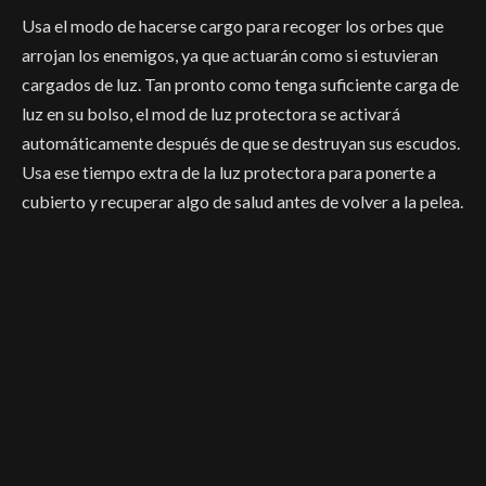
Usa el modo de hacerse cargo para recoger los orbes que
arrojan los enemigos, ya que actuarán como si estuvieran
cargados de luz. Tan pronto como tenga suficiente carga de
luz en su bolso, el mod de luz protectora se activará
automáticamente después de que se destruyan sus escudos.
Usa ese tiempo extra de la luz protectora para ponerte a
cubierto y recuperar algo de salud antes de volver a la pelea.