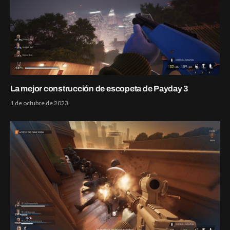
La mejor construcción de escopeta de Payday 3
1 de octubre de 2023