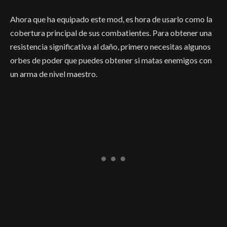
Ahora que ha equipado este mod, es hora de usarlo como la
cobertura principal de sus combatientes. Para obtener una
resistencia significativa al daño, primero necesitas algunos
orbes de poder que puedes obtener si matas enemigos con
un arma de nivel maestro.