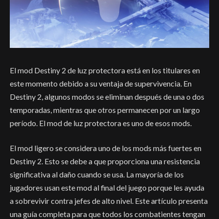
El mod Destiny 2 de luz protectora está en los titulares en
este momento debido a su ventaja de supervivencia. En
Destiny 2, algunos modos se eliminan después de una o dos
temporadas, mientras que otros permanecen por un largo
período. El mod de luz protectora es uno de esos mods.
El mod ligero se considera uno de los mods más fuertes en
Destiny 2. Esto se debe a que proporciona una resistencia
significativa al daño cuando se usa. La mayoría de los
jugadores usan este mod al final del juego porque les ayuda
a sobrevivir contra jefes de alto nivel. Este artículo presenta
una guía completa para que todos los combatientes tengan