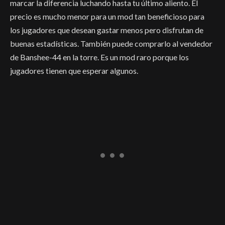
marcar la diferencia luchando hasta tu último aliento. El
precio es mucho menor para un mod tan beneficioso para
los jugadores que desean gastar menos pero disfrutan de
buenas estadísticas. También puede comprarlo al vendedor
de Banshee-44 en la torre. Es un mod raro porque los
jugadores tienen que esperar algunos.