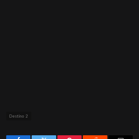
Destino 2