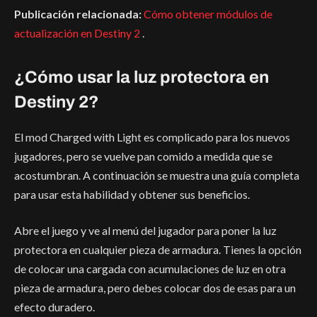
Publicación relacionada:
Cómo obtener módulos de
actualización en Destiny 2
.
¿Cómo usar la luz protectora en
Destiny 2?
El mod Charged with Light es complicado para los nuevos
jugadores, pero se vuelve pan comido a medida que se
acostumbran. A continuación se muestra una guía completa
para usar esta habilidad y obtener sus beneficios.
Abre el juego y ve al menú del jugador para poner la luz
protectora en cualquier pieza de armadura. Tienes la opción
de colocar una cargada con acumulaciones de luz en otra
pieza de armadura, pero debes colocar dos de esas para un
efecto duradero.