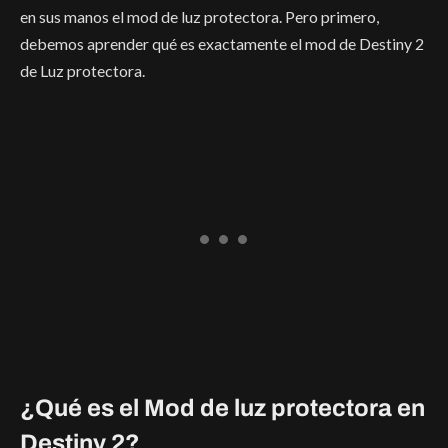
en sus manos el mod de luz protectora. Pero primero,
debemos aprender qué es exactamente el mod de Destiny 2
de Luz protectora.
¿Qué es el Mod de luz protectora en
Destiny 2?