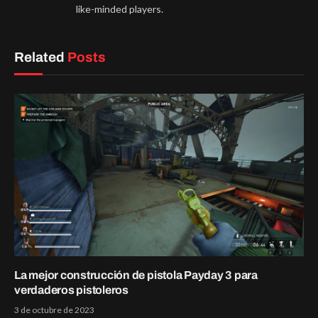
like-minded players.
Related
Posts
La mejor construcción de pistola Payday 3 para
verdaderos pistoleros
3 de octubre de 2023