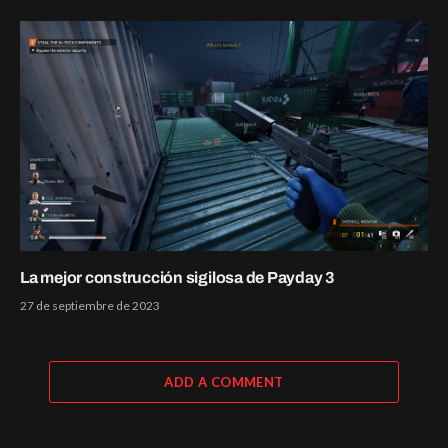
La mejor construcción sigilosa de Payday 3
27 de septiembre de 2023
ADD A COMMENT