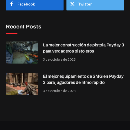
Facebook
Twitter
Recent Posts
La mejor construcción de pistola Payday 3
para verdaderos pistoleros
3 de octubre de 2023
El mejor equipamiento de SMG en Payday
3 para jugadores de ritmo rápido
3 de octubre de 2023